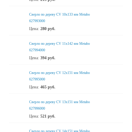
Сверло по дереву CV 10х133 мм Metabo
627993000
Цена:
280
руб.
Сверло по дереву CV 11x142 мм Metabo
627994000
Цена:
394
руб.
Сверло по дереву CV 12x151 мм Metabo
627995000
Цена:
465
руб.
Сверло по дереву CV 13x151 мм Metabo
627996000
Цена:
521
руб.
Сверло по дереву CV 14x151 мм Metabo