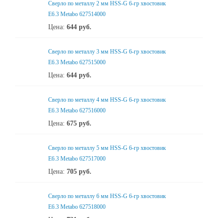
Сверло по металлу 2 мм HSS-G 6-гр хвостовик
Е6.3 Metabo 627514000
Цена:
644
руб.
Сверло по металлу 3 мм HSS-G 6-гр хвостовик
Е6.3 Metabo 627515000
Цена:
644
руб.
Сверло по металлу 4 мм HSS-G 6-гр хвостовик
Е6.3 Metabo 627516000
Цена:
675
руб.
Сверло по металлу 5 мм HSS-G 6-гр хвостовик
Е6.3 Metabo 627517000
Цена:
705
руб.
Сверло по металлу 6 мм HSS-G 6-гр хвостовик
Е6.3 Metabo 627518000