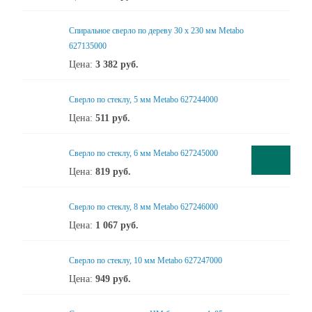
Спиральное сверло по дереву 30 х 230 мм Metabo
627135000
Цена:
3 382
руб.
Сверло по стеклу, 5 мм Metabo 627244000
Цена:
511
руб.
Сверло по стеклу, 6 мм Metabo 627245000
Цена:
819
руб.
Сверло по стеклу, 8 мм Metabo 627246000
Цена:
1 067
руб.
Сверло по стеклу, 10 мм Metabo 627247000
Цена:
949
руб.