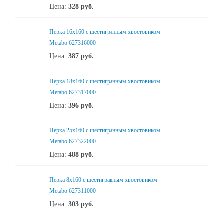
Цена:
328
руб.
Перка 16x160 с шестигранным хвостовиком
Metabo 627316000
Цена:
387
руб.
Перка 18x160 с шестигранным хвостовиком
Metabo 627317000
Цена:
396
руб.
Перка 25x160 с шестигранным хвостовиком
Metabo 627322000
Цена:
488
руб.
Перка 8x160 с шестигранным хвостовиком
Metabo 627311000
Цена:
303
руб.