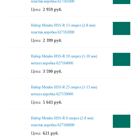
пластик.коробка 627161000
Цена:
2 959
руб.
Набор Metabo HSS-R 13 сверел (2-8 мм)
пластик.коробка 627162000
Цена:
2 399
руб.
Набор Metabo HSS-R 19 сверел (1-10 мм)
металл.коробка 627164000
Цена:
3 590
руб.
Набор Metabo HSS-R 25 сверел (1-13 мм)
металл.коробка 627159000
Цена:
5 643
руб.
Набор Metabo HSS-R 6 сверел (2-8 мм)
пластик.коробка 627160000
Цена:
621
руб.