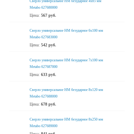
Сверло универсальное НМ безударное 4x85 мм
Metabo 627680000
Цена:
567
руб.
Сверло универсальное НМ безударное 6x100 мм
Metabo 627683000
Цена:
542
руб.
Сверло универсальное НМ безударное 7x100 мм
Metabo 627687000
Цена:
633
руб.
Сверло универсальное НМ безударное 8x120 мм
Metabo 627688000
Цена:
678
руб.
Сверло универсальное НМ безударное 8x250 мм
Metabo 627689000
Цена:
841
руб.