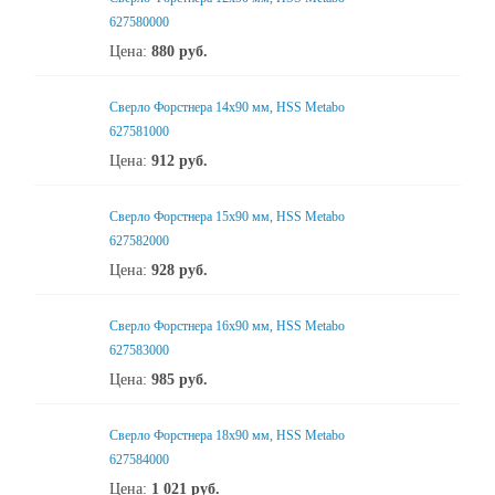
627580000
Цена:
880
руб.
Сверло Форстнера 14х90 мм, HSS Metabo
627581000
Цена:
912
руб.
Сверло Форстнера 15х90 мм, HSS Metabo
627582000
Цена:
928
руб.
Сверло Форстнера 16х90 мм, HSS Metabo
627583000
Цена:
985
руб.
Сверло Форстнера 18х90 мм, HSS Metabo
627584000
Цена:
1 021
руб.