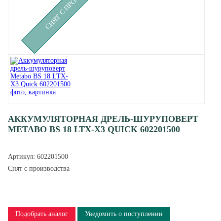
АККУМУЛЯТОРНАЯ ДРЕЛЬ-ШУРУПОВЕРТ
METABO BS 18 LTX-X3 QUICK 602201500
Артикул:
602201500
Снят с производства
Подобрать аналог
Уведомить о поступлении