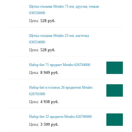
Щетка стальная Metabo 75 мм, круглая, тонкая
630550000
Цена:
528
руб.
Щетка стальная Metabo 25 мм, кисточка
630554000
Цена:
528
руб.
Набор бит 71 предмет Metabo 626704000
Цена:
8 949
руб.
Набор бит и головок 26 предметов Metabo
626701000
Цена:
4 938
руб.
Набор бит 32 предмета Metabo 626700000
Цена:
3 599
руб.