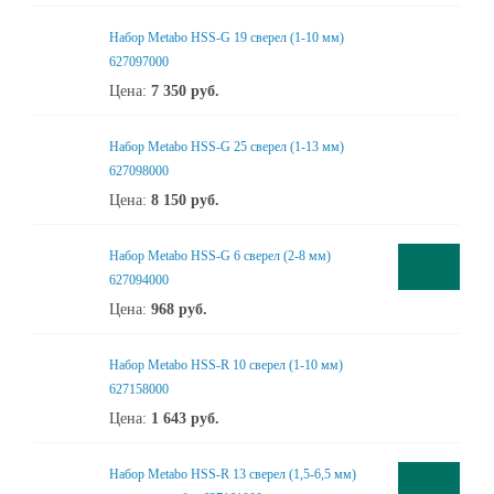
Набор Metabo HSS-G 19 сверел (1-10 мм)
627097000
Цена:
7 350
руб.
Набор Metabo HSS-G 25 сверел (1-13 мм)
627098000
Цена:
8 150
руб.
Набор Metabo HSS-G 6 сверел (2-8 мм)
627094000
Цена:
968
руб.
Набор Metabo HSS-R 10 сверел (1-10 мм)
627158000
Цена:
1 643
руб.
Набор Metabo HSS-R 13 сверел (1,5-6,5 мм)