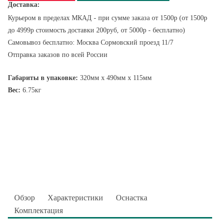
Доставка:
Курьером в пределах МКАД - при сумме заказа от 1500р (от 1500р
до 4999р стоимость доставки 200руб, от 5000р - бесплатно)
Самовывоз бесплатно: Москва Сормовский проезд 11/7
Отправка заказов по всей России
Габариты в упаковке:
320мм x 490мм x 115мм
Вес:
6.75кг
Обзор
Характеристики
Оснастка
Комплектация