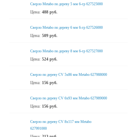
Сверло Metabo по дереву 5 мм 6-гр 627525000
Цена:
488
руб.
Сверло Metabo по дереву 6 мм 6-гр 627526000
Цена:
509
руб.
Сверло Metabo по дереву 8 мм 6-гр 627527000
Цена:
524
руб.
Сверло по дереву CV 5х86 мм Metabo 627988000
Цена:
156
руб.
Сверло по дереву CV 6x93 мм Metabo 627989000
Цена:
156
руб.
Сверло по дереву CV 8x117 мм Metabo
627991000
Цена:
213
руб.