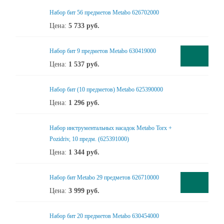
Набор бит 56 предметов Metabo 626702000
Цена:
5 733
руб.
Набор бит 9 предметов Metabo 630419000
Цена:
1 537
руб.
Набор бит (10 предметов) Metabo 625390000
Цена:
1 296
руб.
Набор инструментальных насадок Metabo Torx +
Pozidriv, 10 предм. (625391000)
Цена:
1 344
руб.
Набор бит Metabo 29 предметов 626710000
Цена:
3 999
руб.
Набор бит 20 предметов Metabo 630454000