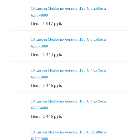
10 Сверел Metabo по металлу HSS-G 3,2x65мм
627874000
Цена:
1 017
руб.
10 Сверел Metabo по металлу HSS-G 3,3x65мм
627875000
Цена:
1 443
руб.
10 Сверел Metabo по металлу HSS-G 4,0x75мм
627882000
Цена:
1 446
руб.
10 Сверел Metabo по металлу HSS-G 4,2x75мм
627884000
Цена:
1 446
руб.
10 Сверел Metabo по металлу HSS-G 5,0x86мм
627892000