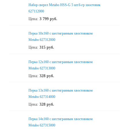
Набор сверел Metabo HSS-G 5 шт.6-гр хвостовик
627112000
Цена:
3 799
руб.
Перка 10x160 с шестигранным хвостовиком
Metabo 627312000
Цена:
315
руб.
Перка 12x160 с шестигранным хвостовиком
Metabo 627313000
Цена:
328
руб.
Перка 13x160 с шестигранным хвостовиком
Metabo 627314000
Цена:
328
руб.
Перка 14x160 с шестигранным хвостовиком
Metabo 627315000