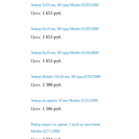
Зенкер 5x16 мм, 90 град Metabo 625022000
Цена:
1 653
руб.
Зенкер 6x16 мм, 90 град Metabo 625023000
Цена:
1 653
руб.
Зенкер 8x20 мм, 90 град Metabo 625024000
Цена:
1 653
руб.
Зенкер Metabo 10x20 мм, 90 град 625025000
Цена:
2 308
руб.
Зенкер по дереву 16 мм Metabo 623521000
Цена:
1 266
руб.
Набор сверел по дереву 5 шт.6-гр хвостовик
Metabo 627111000