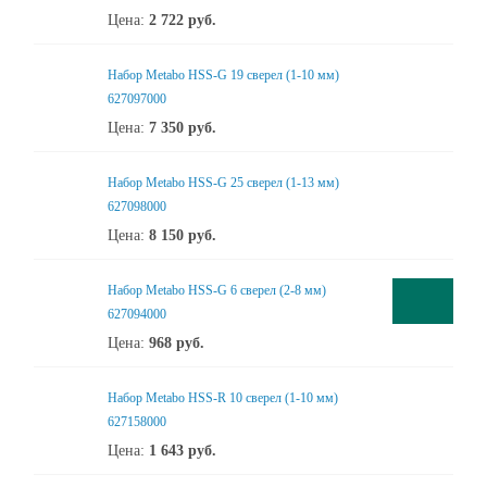
Цена:
2 722
руб.
Набор Metabo HSS-G 19 сверел (1-10 мм)
627097000
Цена:
7 350
руб.
Набор Metabo HSS-G 25 сверел (1-13 мм)
627098000
Цена:
8 150
руб.
Набор Metabo HSS-G 6 сверел (2-8 мм)
627094000
Цена:
968
руб.
Набор Metabo HSS-R 10 сверел (1-10 мм)
627158000
Цена:
1 643
руб.