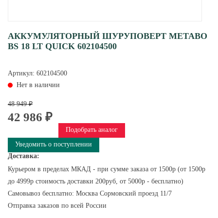
АККУМУЛЯТОРНЫЙ ШУРУПОВЕРТ METABO
BS 18 LT QUICK 602104500
Артикул:
602104500
Нет в наличии
48 949 ₽
42 986 ₽
Подобрать аналог
Уведомить о поступлении
Доставка:
Курьером в пределах МКАД - при сумме заказа от 1500р (от 1500р
до 4999р стоимость доставки 200руб, от 5000р - бесплатно)
Самовывоз бесплатно: Москва Сормовский проезд 11/7
Отправка заказов по всей России