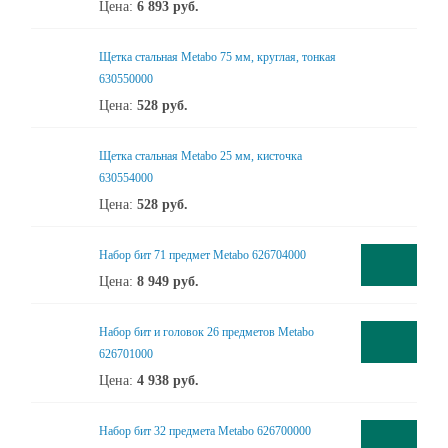
Цена:
6 893
руб.
Щетка стальная Metabo 75 мм, круглая, тонкая
630550000
Цена:
528
руб.
Щетка стальная Metabo 25 мм, кисточка
630554000
Цена:
528
руб.
Набор бит 71 предмет Metabo 626704000
Цена:
8 949
руб.
Набор бит и головок 26 предметов Metabo
626701000
Цена:
4 938
руб.
Набор бит 32 предмета Metabo 626700000