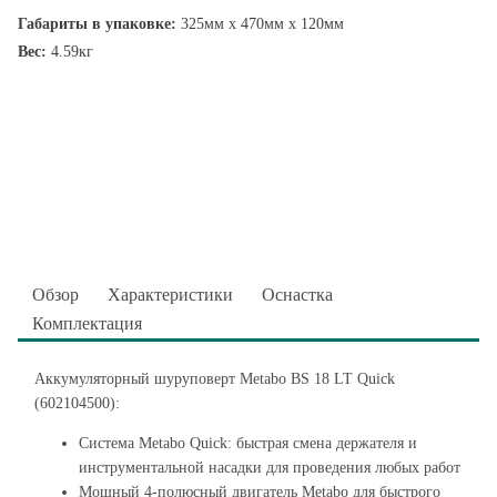
Габариты в упаковке:
325мм x 470мм x 120мм
Вес:
4.59кг
Обзор
Характеристики
Оснастка
Комплектация
Аккумуляторный шуруповерт Metabo BS 18 LT Quick
(602104500):
Система Metabo Quick: быстрая смена держателя и
инструментальной насадки для проведения любых работ
Мощный 4-полюсный двигатель Metabo для быстрого