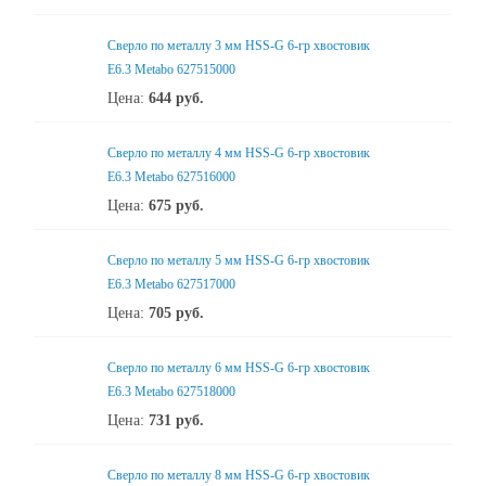
Сверло по металлу 3 мм HSS-G 6-гр хвостовик
Е6.3 Metabo 627515000
Цена:
644
руб.
Сверло по металлу 4 мм HSS-G 6-гр хвостовик
Е6.3 Metabo 627516000
Цена:
675
руб.
Сверло по металлу 5 мм HSS-G 6-гр хвостовик
Е6.3 Metabo 627517000
Цена:
705
руб.
Сверло по металлу 6 мм HSS-G 6-гр хвостовик
Е6.3 Metabo 627518000
Цена:
731
руб.
Сверло по металлу 8 мм HSS-G 6-гр хвостовик