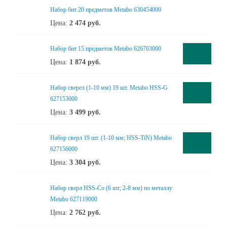
Набор бит 20 предметов Metabo 630454000
Цена:
2 474
руб.
Набор бит 15 предметов Metabo 626703000
Цена:
1 874
руб.
Набор сверел (1-10 мм) 19 шт. Metabo HSS-G
627153000
Цена:
3 499
руб.
Набор сверл 19 шт. (1-10 мм; HSS-TiN) Metabo
627156000
Цена:
3 304
руб.
Набор сверл HSS-Co (6 шт; 2-8 мм) по металлу
Metabo 627119000
Цена:
2 762
руб.