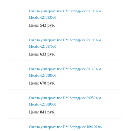
Сверло универсальное НМ безударное 6x100 мм
Metabo 627683000
Цена:
542
руб.
Сверло универсальное НМ безударное 7x100 мм
Metabo 627687000
Цена:
633
руб.
Сверло универсальное НМ безударное 8x120 мм
Metabo 627688000
Цена:
678
руб.
Сверло универсальное НМ безударное 8x250 мм
Metabo 627689000
Цена:
841
руб.
Сверло универсальное НМ безударное 10x120 мм