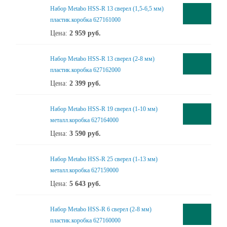
Набор Metabo HSS-R 13 сверел (1,5-6,5 мм)
пластик.коробка 627161000
Цена:
2 959
руб.
Набор Metabo HSS-R 13 сверел (2-8 мм)
пластик.коробка 627162000
Цена:
2 399
руб.
Набор Metabo HSS-R 19 сверел (1-10 мм)
металл.коробка 627164000
Цена:
3 590
руб.
Набор Metabo HSS-R 25 сверел (1-13 мм)
металл.коробка 627159000
Цена:
5 643
руб.
Набор Metabo HSS-R 6 сверел (2-8 мм)
пластик.коробка 627160000