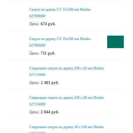
Сверло по дереву CV 15x160 мм Metabo
627998000
Цена:
674
руб.
Сверло по дереву CV 16x160 мм Metabo
627999000
Цена:
711
руб.
Спиральное сверло по дереву 230 х 26 мм Metabo
627133000
Цена:
2 403
руб.
Спиральное сверло по дереву 230 х 28 мм Metabo
627134000
Цена:
2 844
руб.
Спиральное сверло по дереву 30 х 230 мм Metabo