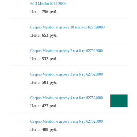
Е6.3 Metabo 627519000
Цена:
756
руб.
Сверло Metabo по дереву 10 мм 6-гр 627528000
Цена:
653
руб.
Сверло Metabo по дереву 2 мм 6-гр 627522000
Цена:
532
руб.
Сверло Metabo по дереву 3 мм 6-гр 627523000
Цена:
501
руб.
Сверло Metabo по дереву 4 мм 6-гр 627524000
Цена:
427
руб.
Сверло Metabo по дереву 5 мм 6-гр 627525000
Цена:
488
руб.