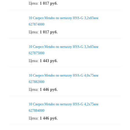
Цена:
1 017
руб.
10 Сверел Metabo по металлу HSS-G 3,2x65мм
627874000
Цена:
1 017
руб.
10 Сверел Metabo по металлу HSS-G 3,3x65мм
627875000
Цена:
1 443
руб.
10 Сверел Metabo по металлу HSS-G 4,0x75мм
627882000
Цена:
1 446
руб.
10 Сверел Metabo по металлу HSS-G 4,2x75мм
627884000
Цена:
1 446
руб.