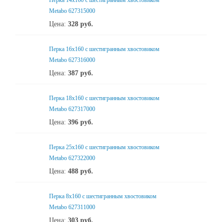
Перка 14x160 с шестигранным хвостовиком
Metabo 627315000
Цена:
328
руб.
Перка 16x160 с шестигранным хвостовиком
Metabo 627316000
Цена:
387
руб.
Перка 18x160 с шестигранным хвостовиком
Metabo 627317000
Цена:
396
руб.
Перка 25x160 с шестигранным хвостовиком
Metabo 627322000
Цена:
488
руб.
Перка 8x160 с шестигранным хвостовиком
Metabo 627311000
Цена:
303
руб.