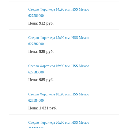
Сверло Форстнера 14х90 мм, HSS Metabo
627581000
Цена:
912
руб.
Сверло Форстнера 15х90 мм, HSS Metabo
627582000
Цена:
928
руб.
Сверло Форстнера 16х90 мм, HSS Metabo
627583000
Цена:
985
руб.
Сверло Форстнера 18х90 мм, HSS Metabo
627584000
Цена:
1 021
руб.
Сверло Форстнера 20х90 мм, HSS Metabo