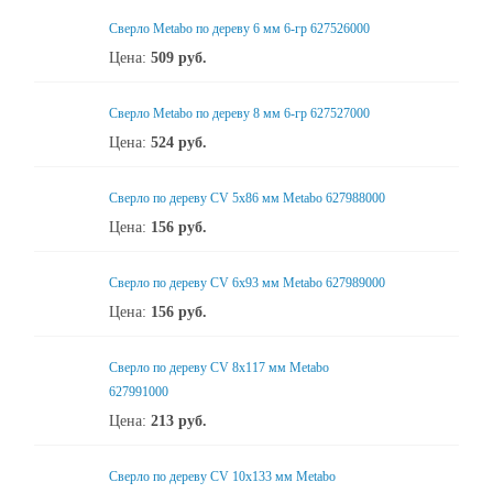
Сверло Metabo по дереву 6 мм 6-гр 627526000
Цена:
509
руб.
Сверло Metabo по дереву 8 мм 6-гр 627527000
Цена:
524
руб.
Сверло по дереву CV 5х86 мм Metabo 627988000
Цена:
156
руб.
Сверло по дереву CV 6x93 мм Metabo 627989000
Цена:
156
руб.
Сверло по дереву CV 8x117 мм Metabo
627991000
Цена:
213
руб.
Сверло по дереву CV 10х133 мм Metabo