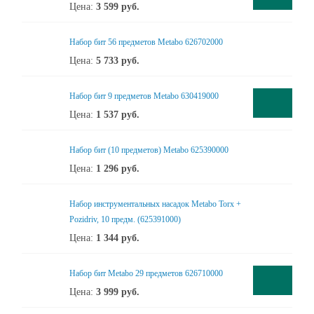
Цена:
3 599
руб.
Набор бит 56 предметов Metabo 626702000
Цена:
5 733
руб.
Набор бит 9 предметов Metabo 630419000
Цена:
1 537
руб.
Набор бит (10 предметов) Metabo 625390000
Цена:
1 296
руб.
Набор инструментальных насадок Metabo Torx +
Pozidriv, 10 предм. (625391000)
Цена:
1 344
руб.
Набор бит Metabo 29 предметов 626710000
Цена:
3 999
руб.