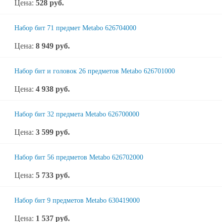
Цена:
528
руб.
Набор бит 71 предмет Metabo 626704000
Цена:
8 949
руб.
Набор бит и головок 26 предметов Metabo 626701000
Цена:
4 938
руб.
Набор бит 32 предмета Metabo 626700000
Цена:
3 599
руб.
Набор бит 56 предметов Metabo 626702000
Цена:
5 733
руб.
Набор бит 9 предметов Metabo 630419000
Цена:
1 537
руб.