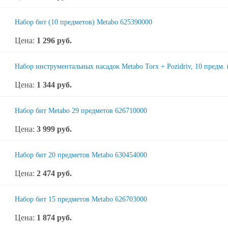
Набор бит (10 предметов) Metabo 625390000
Цена:
1 296
руб.
Набор инструментальных насадок Metabo Torx + Pozidriv, 10 предм.
Цена:
1 344
руб.
Набор бит Metabo 29 предметов 626710000
Цена:
3 999
руб.
Набор бит 20 предметов Metabo 630454000
Цена:
2 474
руб.
Набор бит 15 предметов Metabo 626703000
Цена:
1 874
руб.