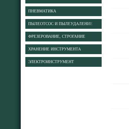
ПНЕВМАТИКА
ПЫЛЕОТСОС И ПЫЛЕУДАЛЕНИЕ
ФРЕЗЕРОВАНИЕ, СТРОГАНИЕ
ХРАНЕНИЕ ИНСТРУМЕНТА
ЭЛЕКТРОИНСТРУМЕНТ