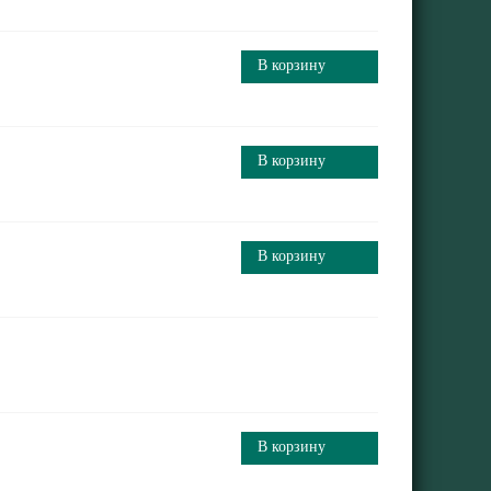
В корзину
В корзину
В корзину
В корзину