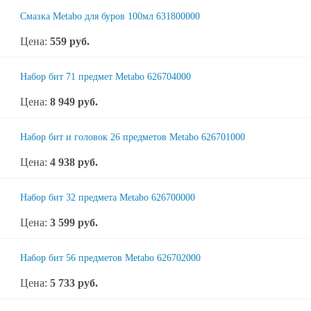
Смазка Metabo для буров 100мл 631800000
Цена:
559
руб.
Набор бит 71 предмет Metabo 626704000
Цена:
8 949
руб.
Набор бит и головок 26 предметов Metabo 626701000
Цена:
4 938
руб.
Набор бит 32 предмета Metabo 626700000
Цена:
3 599
руб.
Набор бит 56 предметов Metabo 626702000
Цена:
5 733
руб.