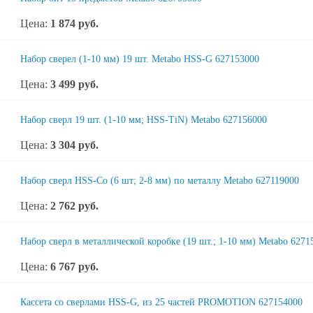
Цена:
1 874
руб.
Набор сверел (1-10 мм) 19 шт. Metabo HSS-G 627153000
Цена:
3 499
руб.
Набор сверл 19 шт. (1-10 мм; HSS-TiN) Metabo 627156000
Цена:
3 304
руб.
Набор сверл HSS-Co (6 шт; 2-8 мм) по металлу Metabo 627119000
Цена:
2 762
руб.
Набор сверл в металлической коробке (19 шт.; 1-10 мм) Metabo 6271
Цена:
6 767
руб.
Кассета со сверлами HSS-G, из 25 частей PROMOTION 627154000