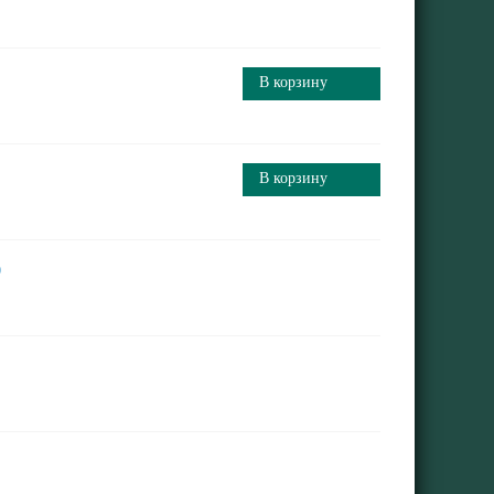
В корзину
В корзину
0