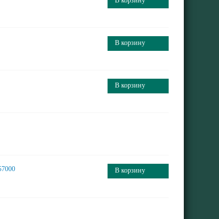
В корзину
В корзину
В корзину
57000
В корзину