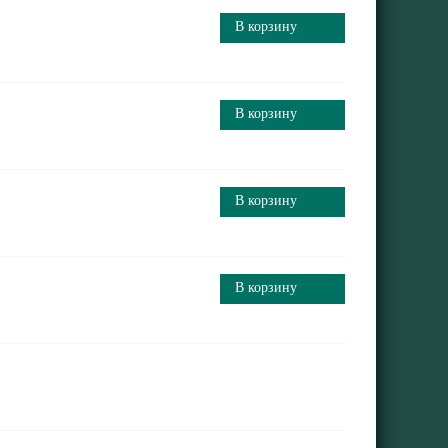
В корзину
В корзину
В корзину
В корзину