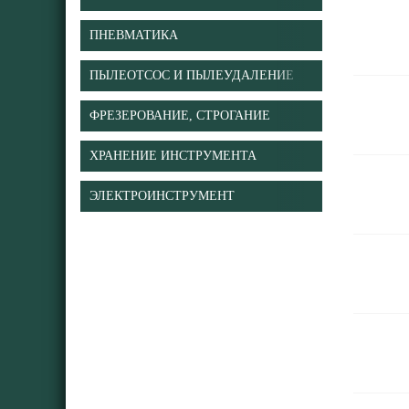
ПНЕВМАТИКА
ПЫЛЕОТСОС И ПЫЛЕУДАЛЕНИЕ
ФРЕЗЕРОВАНИЕ, СТРОГАНИЕ
ХРАНЕНИЕ ИНСТРУМЕНТА
ЭЛЕКТРОИНСТРУМЕНТ