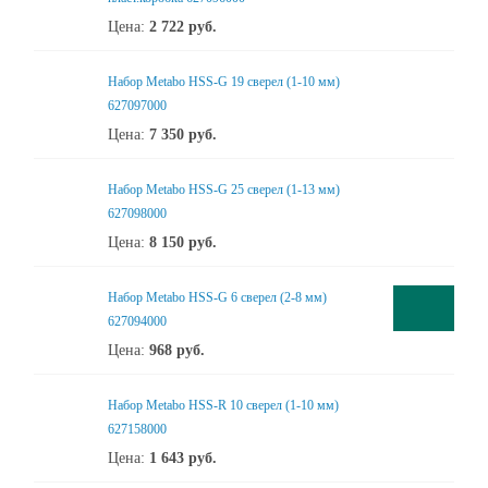
Цена:
2 722
руб.
Набор Metabo HSS-G 19 сверел (1-10 мм)
627097000
Цена:
7 350
руб.
Набор Metabo HSS-G 25 сверел (1-13 мм)
627098000
Цена:
8 150
руб.
Набор Metabo HSS-G 6 сверел (2-8 мм)
627094000
Цена:
968
руб.
Набор Metabo HSS-R 10 сверел (1-10 мм)
627158000
Цена:
1 643
руб.