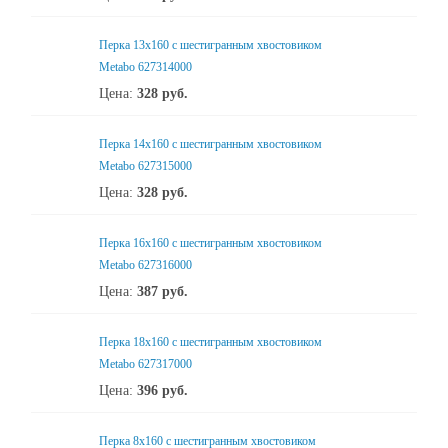
Перка 13x160 с шестигранным хвостовиком
Metabo 627314000
Цена:
328
руб.
Перка 14x160 с шестигранным хвостовиком
Metabo 627315000
Цена:
328
руб.
Перка 16x160 с шестигранным хвостовиком
Metabo 627316000
Цена:
387
руб.
Перка 18x160 с шестигранным хвостовиком
Metabo 627317000
Цена:
396
руб.
Перка 8x160 с шестигранным хвостовиком