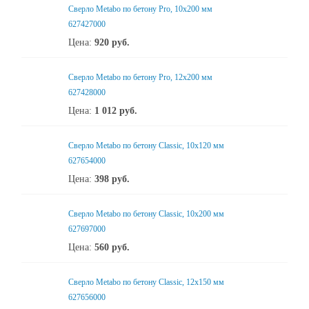
Сверло Metabo по бетону Pro, 10х200 мм
627427000
Цена:
920
руб.
Сверло Metabo по бетону Pro, 12х200 мм
627428000
Цена:
1 012
руб.
Сверло Metabo по бетону Classic, 10х120 мм
627654000
Цена:
398
руб.
Сверло Metabo по бетону Classic, 10х200 мм
627697000
Цена:
560
руб.
Сверло Metabo по бетону Classic, 12х150 мм
627656000