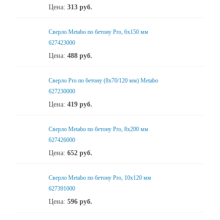
Цена:
313
руб.
Сверло Metabo по бетону Pro, 6х150 мм
627423000
Цена:
488
руб.
Сверло Pro по бетону (8х70/120 мм) Metabo
627230000
Цена:
419
руб.
Сверло Metabo по бетону Pro, 8х200 мм
627426000
Цена:
652
руб.
Сверло Metabo по бетону Pro, 10х120 мм
627391000
Цена:
596
руб.