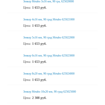
Зенкер Metabo 3x16 мм, 90 гра, 625020000
Цена:
1 653
руб.
Зенкер 4x16 мм, 90 град Metabo 625021000
Цена:
1 653
руб.
Зенкер 5x16 мм, 90 град Metabo 625022000
Цена:
1 653
руб.
Зенкер 6x16 мм, 90 град Metabo 625023000
Цена:
1 653
руб.
Зенкер 8x20 мм, 90 град Metabo 625024000
Цена:
1 653
руб.
Зенкер Metabo 10x20 мм, 90 град 625025000
Цена:
2 308
руб.