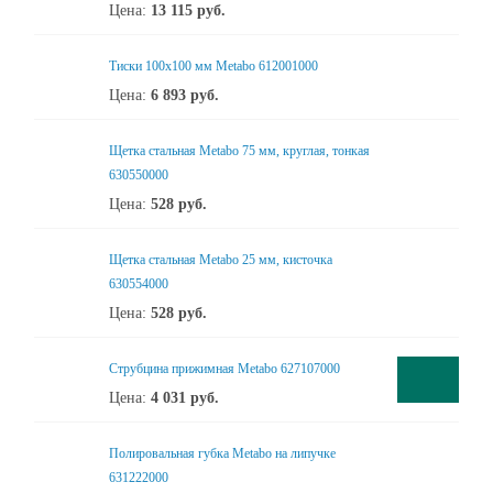
Цена:
13 115
руб.
Тиски 100х100 мм Metabo 612001000
Цена:
6 893
руб.
Щетка стальная Metabo 75 мм, круглая, тонкая
630550000
Цена:
528
руб.
Щетка стальная Metabo 25 мм, кисточка
630554000
Цена:
528
руб.
Cтрубцина прижимная Metabo 627107000
Цена:
4 031
руб.
Полировальная губка Metabo на липучке
631222000