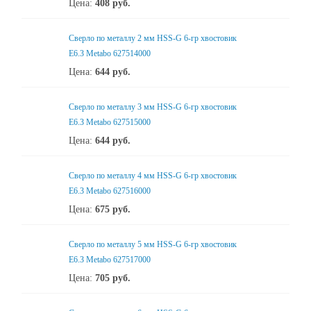
Цена:
408
руб.
Сверло по металлу 2 мм HSS-G 6-гр хвостовик
Е6.3 Metabo 627514000
Цена:
644
руб.
Сверло по металлу 3 мм HSS-G 6-гр хвостовик
Е6.3 Metabo 627515000
Цена:
644
руб.
Сверло по металлу 4 мм HSS-G 6-гр хвостовик
Е6.3 Metabo 627516000
Цена:
675
руб.
Сверло по металлу 5 мм HSS-G 6-гр хвостовик
Е6.3 Metabo 627517000
Цена:
705
руб.