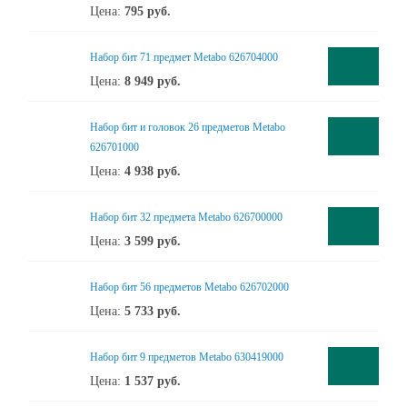
Цена:
795
руб.
Набор бит 71 предмет Metabo 626704000
Цена:
8 949
руб.
Набор бит и головок 26 предметов Metabo
626701000
Цена:
4 938
руб.
Набор бит 32 предмета Metabo 626700000
Цена:
3 599
руб.
Набор бит 56 предметов Metabo 626702000
Цена:
5 733
руб.
Набор бит 9 предметов Metabo 630419000
Цена:
1 537
руб.