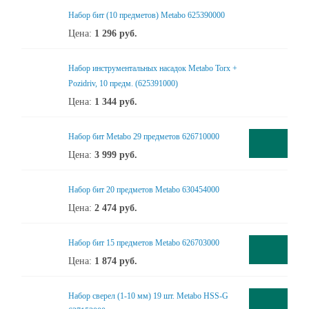
Набор бит (10 предметов) Metabo 625390000
Цена:
1 296
руб.
Набор инструментальных насадок Metabo Torx +
Pozidriv, 10 предм. (625391000)
Цена:
1 344
руб.
Набор бит Metabo 29 предметов 626710000
Цена:
3 999
руб.
Набор бит 20 предметов Metabo 630454000
Цена:
2 474
руб.
Набор бит 15 предметов Metabo 626703000
Цена:
1 874
руб.
Набор сверел (1-10 мм) 19 шт. Metabo HSS-G