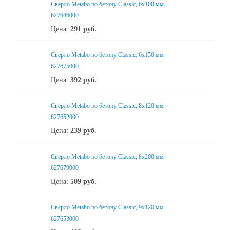
Сверло Metabo по бетону Classic, 6х100 мм
627646000
Цена:
291
руб.
Сверло Metabo по бетону Classic, 6х150 мм
627675000
Цена:
392
руб.
Сверло Metabo по бетону Classic, 8х120 мм
627652000
Цена:
239
руб.
Сверло Metabo по бетону Classic, 8х200 мм
627679000
Цена:
509
руб.
Сверло Metabo по бетону Classic, 9х120 мм
627653000