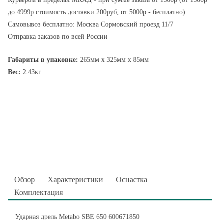
до 4999р стоимость доставки 200руб, от 5000р - бесплатно)
Самовывоз бесплатно: Москва Сормовский проезд 11/7
Отправка заказов по всей России
Габариты в упаковке:
265мм x 325мм x 85мм
Вес:
2.43кг
Обзор
Характеристики
Оснастка
Комплектация
Ударная дрель Metabo SBE 650 600671850