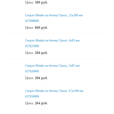
Цена:
509
руб.
Сверло Metabo по бетону Classic, 12х200 мм
627698000
Цена:
669
руб.
Сверло Metabo по бетону Classic, 4х85 мм
627625000
Цена:
204
руб.
Сверло Metabo по бетону Classic, 5х85 мм
627626000
Цена:
204
руб.
Сверло Metabo по бетону Classic, 6.5х100 мм
627650000
Цена:
264
руб.