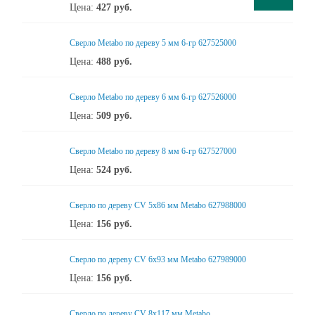
Цена:
427
руб.
Сверло Metabo по дереву 5 мм 6-гр 627525000
Цена:
488
руб.
Сверло Metabo по дереву 6 мм 6-гр 627526000
Цена:
509
руб.
Сверло Metabo по дереву 8 мм 6-гр 627527000
Цена:
524
руб.
Сверло по дереву CV 5х86 мм Metabo 627988000
Цена:
156
руб.
Сверло по дереву CV 6x93 мм Metabo 627989000
Цена:
156
руб.
Сверло по дереву CV 8x117 мм Metabo