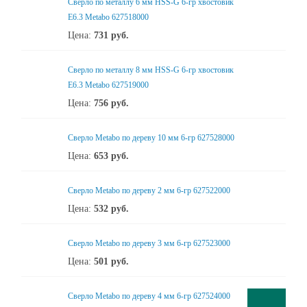
Сверло по металлу 6 мм HSS-G 6-гр хвостовик
Е6.3 Metabo 627518000
Цена:
731
руб.
Сверло по металлу 8 мм HSS-G 6-гр хвостовик
Е6.3 Metabo 627519000
Цена:
756
руб.
Сверло Metabo по дереву 10 мм 6-гр 627528000
Цена:
653
руб.
Сверло Metabo по дереву 2 мм 6-гр 627522000
Цена:
532
руб.
Сверло Metabo по дереву 3 мм 6-гр 627523000
Цена:
501
руб.
Сверло Metabo по дереву 4 мм 6-гр 627524000