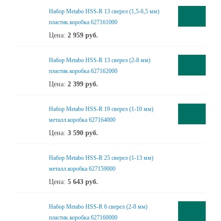
Набор Metabo HSS-R 13 сверел (1,5-6,5 мм)
пластик.коробка 627161000
Цена:
2 959
руб.
Набор Metabo HSS-R 13 сверел (2-8 мм)
пластик.коробка 627162000
Цена:
2 399
руб.
Набор Metabo HSS-R 19 сверел (1-10 мм)
металл.коробка 627164000
Цена:
3 590
руб.
Набор Metabo HSS-R 25 сверел (1-13 мм)
металл.коробка 627159000
Цена:
5 643
руб.
Набор Metabo HSS-R 6 сверел (2-8 мм)
пластик.коробка 627160000