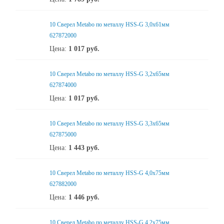
10 Сверел Metabo по металлу HSS-G 3,0x61мм
627872000
Цена:
1 017
руб.
10 Сверел Metabo по металлу HSS-G 3,2x65мм
627874000
Цена:
1 017
руб.
10 Сверел Metabo по металлу HSS-G 3,3x65мм
627875000
Цена:
1 443
руб.
10 Сверел Metabo по металлу HSS-G 4,0x75мм
627882000
Цена:
1 446
руб.
10 Сверел Metabo по металлу HSS-G 4,2x75мм