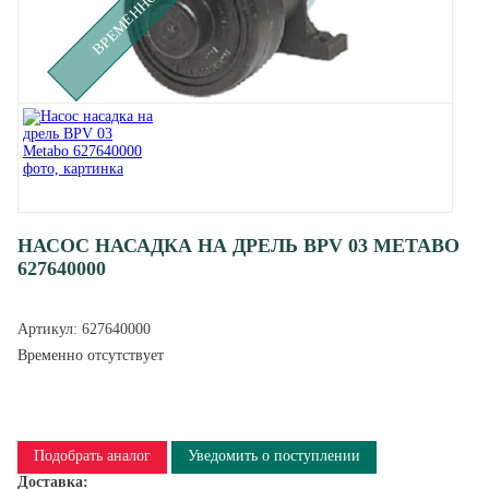
НАСОС НАСАДКА НА ДРЕЛЬ BPV 03 METABO
627640000
Артикул:
627640000
Временно отсутствует
Подобрать аналог
Уведомить о поступлении
Доставка: