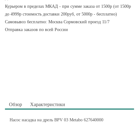
Курьером в пределах МКАД - при сумме заказа от 1500р (от 1500р
до 4999р стоимость доставки 200руб, от 5000р - бесплатно)
Самовывоз бесплатно: Москва Сормовский проезд 11/7
Отправка заказов по всей России
Обзор
Характеристики
Насос насадка на дрель BPV 03 Metabo 627640000