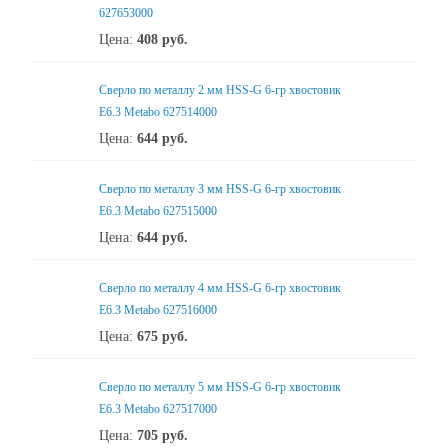
627653000
Цена:
408
руб.
Сверло по металлу 2 мм HSS-G 6-гр хвостовик
Е6.3 Metabo 627514000
Цена:
644
руб.
Сверло по металлу 3 мм HSS-G 6-гр хвостовик
Е6.3 Metabo 627515000
Цена:
644
руб.
Сверло по металлу 4 мм HSS-G 6-гр хвостовик
Е6.3 Metabo 627516000
Цена:
675
руб.
Сверло по металлу 5 мм HSS-G 6-гр хвостовик
Е6.3 Metabo 627517000
Цена:
705
руб.