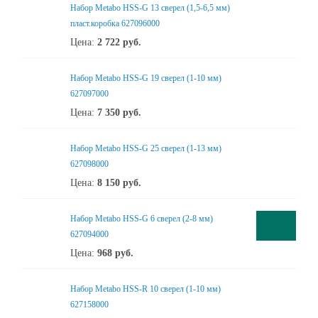
Набор Metabo HSS-G 13 сверел (1,5-6,5 мм)
пласт.коробка 627096000
Цена:
2 722
руб.
Набор Metabo HSS-G 19 сверел (1-10 мм)
627097000
Цена:
7 350
руб.
Набор Metabo HSS-G 25 сверел (1-13 мм)
627098000
Цена:
8 150
руб.
Набор Metabo HSS-G 6 сверел (2-8 мм)
627094000
Цена:
968
руб.
Набор Metabo HSS-R 10 сверел (1-10 мм)
627158000