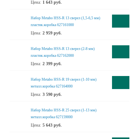
Цена:
1 643
руб.
Набор Metabo HSS-R 13 сверел (1,5-6,5 мм)
пластик.коробка 627161000
Цена:
2 959
руб.
Набор Metabo HSS-R 13 сверел (2-8 мм)
пластик.коробка 627162000
Цена:
2 399
руб.
Набор Metabo HSS-R 19 сверел (1-10 мм)
металл.коробка 627164000
Цена:
3 590
руб.
Набор Metabo HSS-R 25 сверел (1-13 мм)
металл.коробка 627159000
Цена:
5 643
руб.