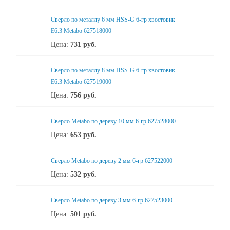
Сверло по металлу 6 мм HSS-G 6-гр хвостовик
Е6.3 Metabo 627518000
Цена:
731
руб.
Сверло по металлу 8 мм HSS-G 6-гр хвостовик
Е6.3 Metabo 627519000
Цена:
756
руб.
Сверло Metabo по дереву 10 мм 6-гр 627528000
Цена:
653
руб.
Сверло Metabo по дереву 2 мм 6-гр 627522000
Цена:
532
руб.
Сверло Metabo по дереву 3 мм 6-гр 627523000
Цена:
501
руб.