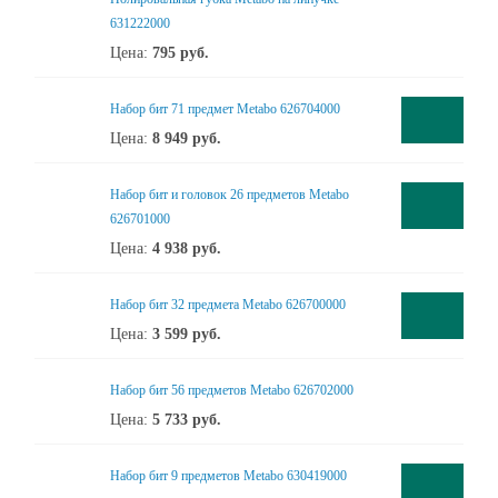
631222000
Цена:
795
руб.
Набор бит 71 предмет Metabo 626704000
Цена:
8 949
руб.
Набор бит и головок 26 предметов Metabo
626701000
Цена:
4 938
руб.
Набор бит 32 предмета Metabo 626700000
Цена:
3 599
руб.
Набор бит 56 предметов Metabo 626702000
Цена:
5 733
руб.
Набор бит 9 предметов Metabo 630419000