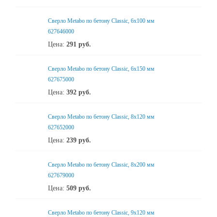
Сверло Metabo по бетону Classic, 6х100 мм
627646000
Цена:
291
руб.
Сверло Metabo по бетону Classic, 6х150 мм
627675000
Цена:
392
руб.
Сверло Metabo по бетону Classic, 8х120 мм
627652000
Цена:
239
руб.
Сверло Metabo по бетону Classic, 8х200 мм
627679000
Цена:
509
руб.
Сверло Metabo по бетону Classic, 9х120 мм