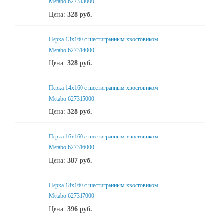
Metabo 627313000
Цена:
328
руб.
Перка 13x160 с шестигранным хвостовиком
Metabo 627314000
Цена:
328
руб.
Перка 14x160 с шестигранным хвостовиком
Metabo 627315000
Цена:
328
руб.
Перка 16x160 с шестигранным хвостовиком
Metabo 627316000
Цена:
387
руб.
Перка 18x160 с шестигранным хвостовиком
Metabo 627317000
Цена:
396
руб.