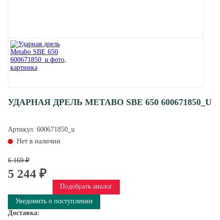
УДАРНАЯ ДРЕЛЬ METABO SBE 650 600671850_U
Артикул:
600671850_u
Нет в наличии
6 169 ₽
5 244 ₽
Подобрать аналог
Уведомить о поступлении
Доставка: