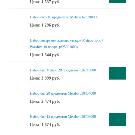
Цена:
1 537
руб.
Набор бит (10 предметов) Metabo 625390000
Цена:
1 296
руб.
Набор инструментальных насадок Metabo Torx +
Pozidriv, 10 предм. (625391000)
Цена:
1 344
руб.
Набор бит Metabo 29 предметов 626710000
Цена:
3 999
руб.
Набор бит 20 предметов Metabo 630454000
Цена:
2 474
руб.
Набор бит 15 предметов Metabo 626703000
Цена:
1 874
руб.