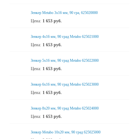
Зенкер Metabo 3x16 мм, 90 гра, 625020000
Цена:
1 653
руб.
Зенкер 4x16 мм, 90 град Metabo 625021000
Цена:
1 653
руб.
Зенкер 5x16 мм, 90 град Metabo 625022000
Цена:
1 653
руб.
Зенкер 6x16 мм, 90 град Metabo 625023000
Цена:
1 653
руб.
Зенкер 8x20 мм, 90 град Metabo 625024000
Цена:
1 653
руб.
Зенкер Metabo 10x20 мм, 90 град 625025000