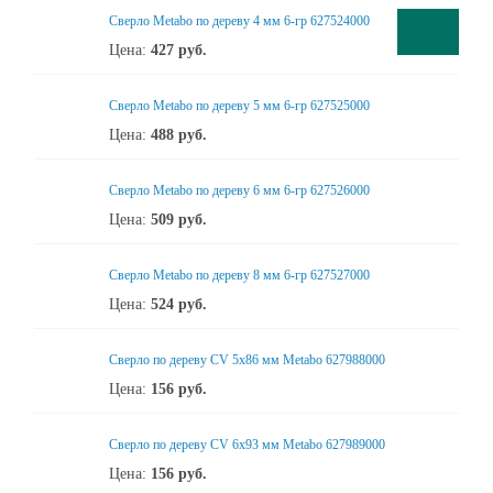
Сверло Metabo по дереву 4 мм 6-гр 627524000
Цена:
427
руб.
Сверло Metabo по дереву 5 мм 6-гр 627525000
Цена:
488
руб.
Сверло Metabo по дереву 6 мм 6-гр 627526000
Цена:
509
руб.
Сверло Metabo по дереву 8 мм 6-гр 627527000
Цена:
524
руб.
Сверло по дереву CV 5х86 мм Metabo 627988000
Цена:
156
руб.
Сверло по дереву CV 6x93 мм Metabo 627989000
Цена:
156
руб.