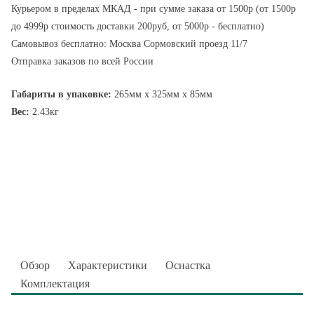
Курьером в пределах МКАД - при сумме заказа от 1500р (от 1500р
до 4999р стоимость доставки 200руб, от 5000р - бесплатно)
Самовывоз бесплатно: Москва Сормовский проезд 11/7
Отправка заказов по всей России
Габариты в упаковке:
265мм x 325мм x 85мм
Вес:
2.43кг
Обзор
Характеристики
Оснастка
Комплектация