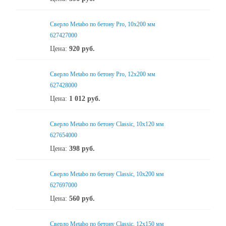
Сверло Metabo по бетону Pro, 10х200 мм
627427000
Цена:
920
руб.
Сверло Metabo по бетону Pro, 12х200 мм
627428000
Цена:
1 012
руб.
Сверло Metabo по бетону Classic, 10х120 мм
627654000
Цена:
398
руб.
Сверло Metabo по бетону Classic, 10х200 мм
627697000
Цена:
560
руб.
Сверло Metabo по бетону Classic, 12х150 мм