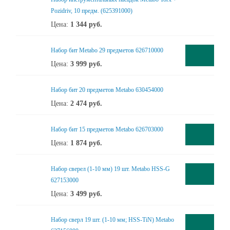
Pozidriv, 10 предм. (625391000)
Цена:
1 344
руб.
Набор бит Metabo 29 предметов 626710000
Цена:
3 999
руб.
Набор бит 20 предметов Metabo 630454000
Цена:
2 474
руб.
Набор бит 15 предметов Metabo 626703000
Цена:
1 874
руб.
Набор сверел (1-10 мм) 19 шт. Metabo HSS-G
627153000
Цена:
3 499
руб.
Набор сверл 19 шт. (1-10 мм; HSS-TiN) Metabo