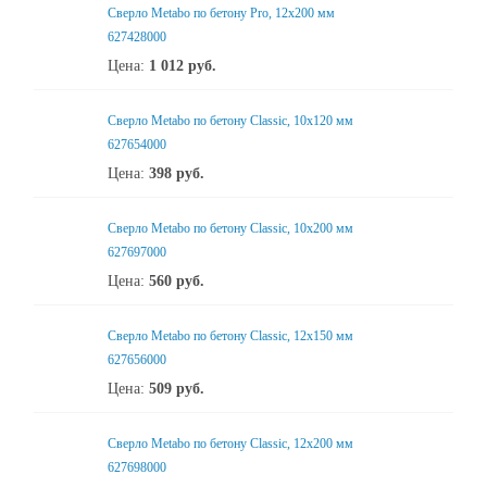
Сверло Metabo по бетону Pro, 12х200 мм
627428000
Цена:
1 012
руб.
Сверло Metabo по бетону Classic, 10х120 мм
627654000
Цена:
398
руб.
Сверло Metabo по бетону Classic, 10х200 мм
627697000
Цена:
560
руб.
Сверло Metabo по бетону Classic, 12х150 мм
627656000
Цена:
509
руб.
Сверло Metabo по бетону Classic, 12х200 мм
627698000