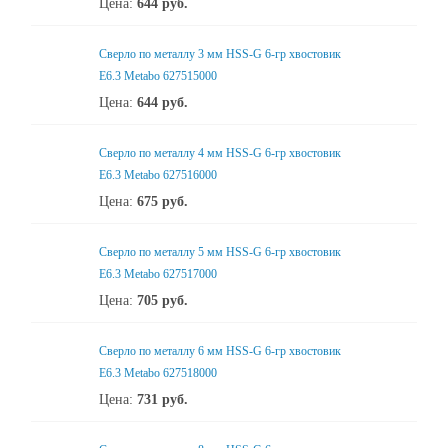
Цена:
644
руб.
Сверло по металлу 3 мм HSS-G 6-гр хвостовик
Е6.3 Metabo 627515000
Цена:
644
руб.
Сверло по металлу 4 мм HSS-G 6-гр хвостовик
Е6.3 Metabo 627516000
Цена:
675
руб.
Сверло по металлу 5 мм HSS-G 6-гр хвостовик
Е6.3 Metabo 627517000
Цена:
705
руб.
Сверло по металлу 6 мм HSS-G 6-гр хвостовик
Е6.3 Metabo 627518000
Цена:
731
руб.