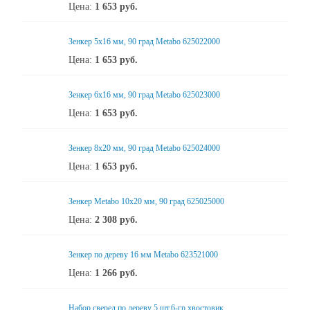
Цена:
1 653
руб.
Зенкер 5x16 мм, 90 град Metabo 625022000
Цена:
1 653
руб.
Зенкер 6x16 мм, 90 град Metabo 625023000
Цена:
1 653
руб.
Зенкер 8x20 мм, 90 град Metabo 625024000
Цена:
1 653
руб.
Зенкер Metabo 10x20 мм, 90 град 625025000
Цена:
2 308
руб.
Зенкер по дереву 16 мм Metabo 623521000
Цена:
1 266
руб.
Набор сверел по дереву 5 шт.6-гр хвостовик