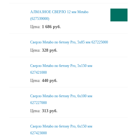
АЛМАЗНОЕ СВЕРЛО 12 мм Metabo
(627539000)
Цена:
1 686
руб.
Сверло Metabo по бетону Pro, 5х85 мм 627225000
Цена:
328
руб.
Сверло Metabo по бетону Pro, 5х150 мм
627421000
Цена:
440
руб.
Сверло Metabo по бетону Pro, 6х100 мм
627227000
Цена:
313
руб.
Сверло Metabo по бетону Pro, 6х150 мм
627423000