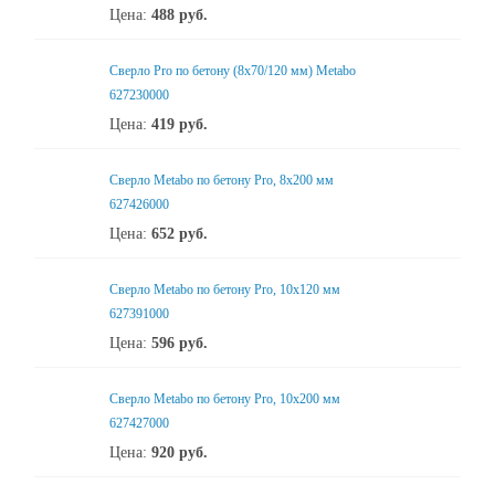
Цена:
488
руб.
Сверло Pro по бетону (8х70/120 мм) Metabo
627230000
Цена:
419
руб.
Сверло Metabo по бетону Pro, 8х200 мм
627426000
Цена:
652
руб.
Сверло Metabo по бетону Pro, 10х120 мм
627391000
Цена:
596
руб.
Сверло Metabo по бетону Pro, 10х200 мм
627427000
Цена:
920
руб.