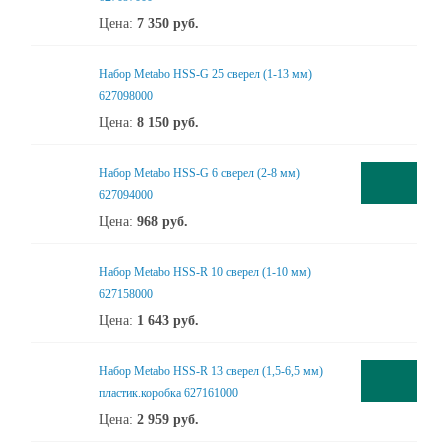
Цена:
7 350
руб.
Набор Metabo HSS-G 25 сверел (1-13 мм)
627098000
Цена:
8 150
руб.
Набор Metabo HSS-G 6 сверел (2-8 мм)
627094000
Цена:
968
руб.
Набор Metabo HSS-R 10 сверел (1-10 мм)
627158000
Цена:
1 643
руб.
Набор Metabo HSS-R 13 сверел (1,5-6,5 мм)
пластик.коробка 627161000
Цена:
2 959
руб.