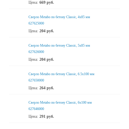
Цена:
669
руб.
Сверло Metabo по бетону Classic, 4х85 мм
627625000
Цена:
204
руб.
Сверло Metabo по бетону Classic, 5х85 мм
627626000
Цена:
204
руб.
Сверло Metabo по бетону Classic, 6.5х100 мм
627650000
Цена:
264
руб.
Сверло Metabo по бетону Classic, 6х100 мм
627646000
Цена:
291
руб.