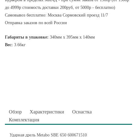
до 4999р стоимость доставки 200руб, от 5000р - бесплатно)
Самовывоз бесплатно: Москва Сормовский проезд 11/7
Отправка заказов по всей России
Габариты в упаковке:
340мм x 395мм x 140мм
Вес:
3.66кг
Обзор
Характеристики
Оснастка
Комплектация
Ударная дрель Metabo SBE 650 600671510