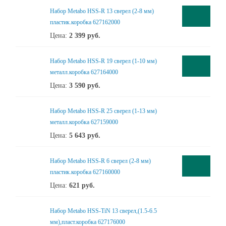
Набор Metabo HSS-R 13 сверел (2-8 мм)
пластик.коробка 627162000
Цена:
2 399
руб.
Набор Metabo HSS-R 19 сверел (1-10 мм)
металл.коробка 627164000
Цена:
3 590
руб.
Набор Metabo HSS-R 25 сверел (1-13 мм)
металл.коробка 627159000
Цена:
5 643
руб.
Набор Metabo HSS-R 6 сверел (2-8 мм)
пластик.коробка 627160000
Цена:
621
руб.
Набор Metabo HSS-TiN 13 сверел,(1.5-6.5
мм),пласт.коробка 627176000