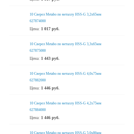
10 Сверел Metabo по металлу HSS-G 3,2x65мм
627874000
Цена:
1 017
руб.
10 Сверел Metabo по металлу HSS-G 3,3x65мм
627875000
Цена:
1 443
руб.
10 Сверел Metabo по металлу HSS-G 4,0x75мм
627882000
Цена:
1 446
руб.
10 Сверел Metabo по металлу HSS-G 4,2x75мм
627884000
Цена:
1 446
руб.
10 Сверел Metabo по металлу HSS-G 5,0x86мм