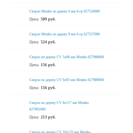
Сверло Metabo по дереву 6 мм 6-гр 627526000
Цена:
509
руб.
Сверло Metabo по дереву 8 мм 6-гр 627527000
Цена:
524
руб.
Сверло по дереву CV 5х86 мм Metabo 627988000
Цена:
156
руб.
Сверло по дереву CV 6x93 мм Metabo 627989000
Цена:
156
руб.
Сверло по дереву CV 8x117 мм Metabo
627991000
Цена:
213
руб.
Сверло по дереву CV 10х133 мм Metabo