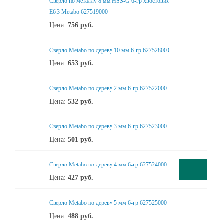
Сверло по металлу 8 мм HSS-G 6-гр хвостовик
Е6.3 Metabo 627519000
Цена:
756
руб.
Сверло Metabo по дереву 10 мм 6-гр 627528000
Цена:
653
руб.
Сверло Metabo по дереву 2 мм 6-гр 627522000
Цена:
532
руб.
Сверло Metabo по дереву 3 мм 6-гр 627523000
Цена:
501
руб.
Сверло Metabo по дереву 4 мм 6-гр 627524000
Цена:
427
руб.
Сверло Metabo по дереву 5 мм 6-гр 627525000
Цена:
488
руб.