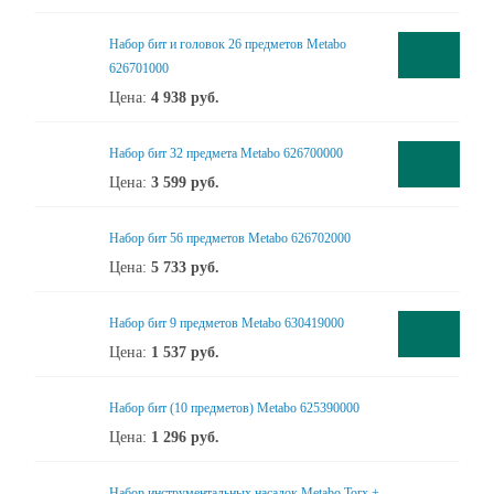
Набор бит и головок 26 предметов Metabo
626701000
Цена:
4 938
руб.
Набор бит 32 предмета Metabo 626700000
Цена:
3 599
руб.
Набор бит 56 предметов Metabo 626702000
Цена:
5 733
руб.
Набор бит 9 предметов Metabo 630419000
Цена:
1 537
руб.
Набор бит (10 предметов) Metabo 625390000
Цена:
1 296
руб.
Набор инструментальных насадок Metabo Torx +