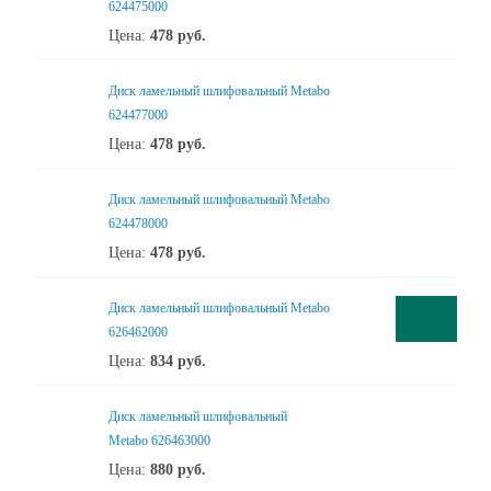
624475000
Цена:
478
руб.
Диск ламельный шлифовальный Metabo
624477000
Цена:
478
руб.
Диск ламельный шлифовальный Metabo
624478000
Цена:
478
руб.
Диск ламельный шлифовальный Metabo
626462000
Цена:
834
руб.
Диск ламельный шлифовальный
Metabo 626463000
Цена:
880
руб.