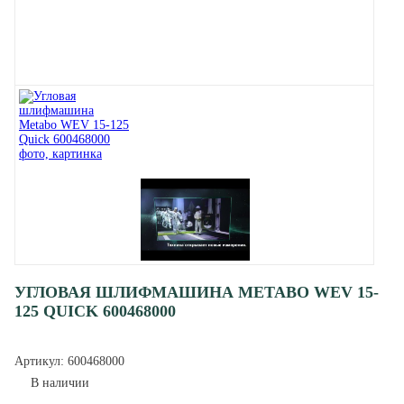
УГЛОВАЯ ШЛИФМАШИНА METABO WEV 15-
125 QUICK 600468000
Артикул:
600468000
В наличии