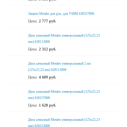
Защита Metabo для рук, для УШМ 630327000
Цена:
2 777
руб.
Диск алмазный Metabo универсальный (125x22,23
мм) 628112000
Цена:
2 312
руб.
Диск алмазный Metabo универсальный 2 шт.
(125x22,23 мм) 628113000
Цена:
4 609
руб.
Диск алмазный Metabo универсальный (125x22,23
мм) 628157000
Цена:
1 628
руб.
Диск алмазный Metabo универсальный (125x22,23
мм) 628125000