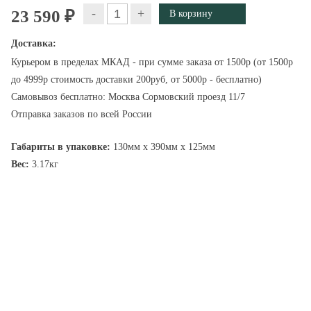
-
+
23 590 ₽
Доставка:
Курьером в пределах МКАД - при сумме заказа от 1500р (от 1500р
до 4999р стоимость доставки 200руб, от 5000р - бесплатно)
Самовывоз бесплатно: Москва Сормовский проезд 11/7
Отправка заказов по всей России
Габариты в упаковке:
130мм x 390мм x 125мм
Вес:
3.17кг