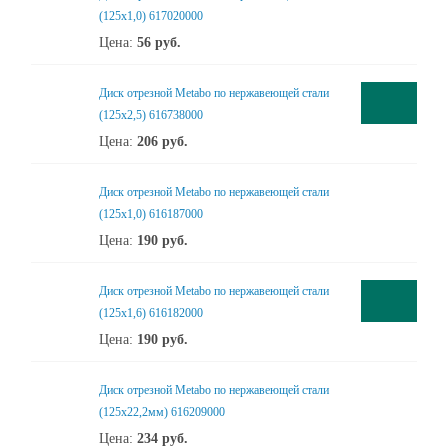
(125x1,0) 617020000
Цена:
56
руб.
Диск отрезной Metabo по нержавеющей стали
(125x2,5) 616738000
Цена:
206
руб.
Диск отрезной Metabo по нержавеющей стали
(125x1,0) 616187000
Цена:
190
руб.
Диск отрезной Metabo по нержавеющей стали
(125x1,6) 616182000
Цена:
190
руб.
Диск отрезной Metabo по нержавеющей стали
(125х22,2мм) 616209000
Цена:
234
руб.