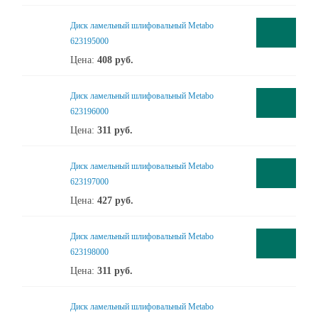
Диск ламельный шлифовальный Metabo
623195000
Цена:
408
руб.
Диск ламельный шлифовальный Metabo
623196000
Цена:
311
руб.
Диск ламельный шлифовальный Metabo
623197000
Цена:
427
руб.
Диск ламельный шлифовальный Metabo
623198000
Цена:
311
руб.
Диск ламельный шлифовальный Metabo