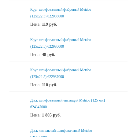
Круг шлифовальный фибровый Metabo
(125х22.5) 622985000
Цена:
119
руб.
Круг шлифовальный фибровый Metabo
(125х22.5) 622986000
Цена:
48
руб.
Круг шлифовальный фибровый Metabo
(125х22.5) 622987000
Цена:
110
руб.
Диск шлифовальный чистящий Metabo (125 мм)
624347000
Цена:
1 805
руб.
Диск ламельный шлифовальный Metabo