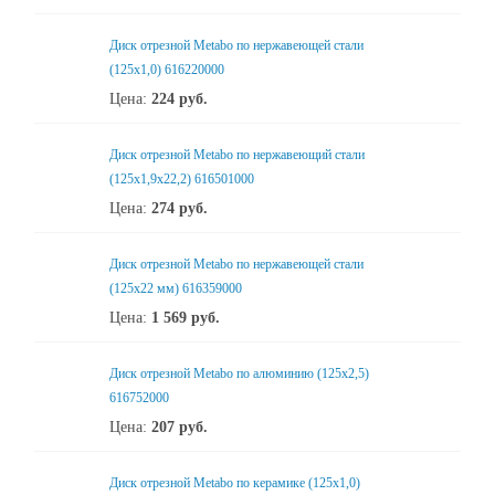
Диск отрезной Metabo по нержавеющей стали
(125x1,0) 616220000
Цена:
224
руб.
Диск отрезной Metabo по нержавеющий стали
(125x1,9x22,2) 616501000
Цена:
274
руб.
Диск отрезной Metabo по нержавеющей стали
(125x22 мм) 616359000
Цена:
1 569
руб.
Диск отрезной Metabo по алюминию (125x2,5)
616752000
Цена:
207
руб.
Диск отрезной Metabo по керамике (125x1,0)