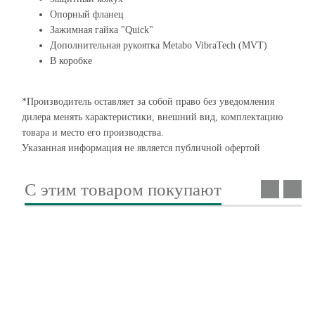
Опорный фланец
Зажимная гайка "Quick"
Дополнительная рукоятка Metabo VibraTech (MVT)
В коробке
*Производитель оставляет за собой право без уведомления
дилера менять характеристики, внешний вид, комплектацию
товара и место его производства.
Указанная информация не является публичной офертой
С этим товаром покупают