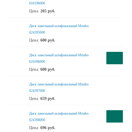
616196000
Цена:
205
руб.
Диск ламельный шлифовальный Metabo
624395000
Цена:
600
руб.
Диск ламельный шлифовальный Metabo
624396000
Цена:
600
руб.
Диск ламельный шлифовальный Metabo
624397000
Цена:
659
руб.
Диск ламельный шлифовальный Metabo
624398000
Цена:
696
руб.