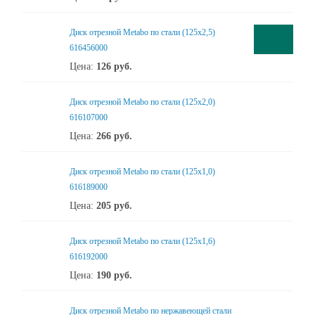
Диск отрезной Metabo по стали (125x2,5)
616456000
Цена:
126
руб.
Диск отрезной Metabo по стали (125x2,0)
616107000
Цена:
266
руб.
Диск отрезной Metabo по стали (125x1,0)
616189000
Цена:
205
руб.
Диск отрезной Metabo по стали (125x1,6)
616192000
Цена:
190
руб.
Диск отрезной Metabo по нержавеющей стали