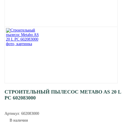
СТРОИТЕЛЬНЫЙ ПЫЛЕСОС METABO AS 20 L
PC 602083000
Артикул:
602083000
В наличии