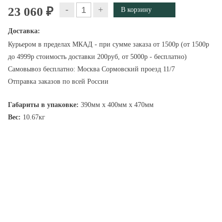
-
+
23 060 ₽
Доставка:
Курьером в пределах МКАД - при сумме заказа от 1500р (от 1500р
до 4999р стоимость доставки 200руб, от 5000р - бесплатно)
Самовывоз бесплатно: Москва Сормовский проезд 11/7
Отправка заказов по всей России
Габариты в упаковке:
390мм x 400мм x 470мм
Вес:
10.67кг