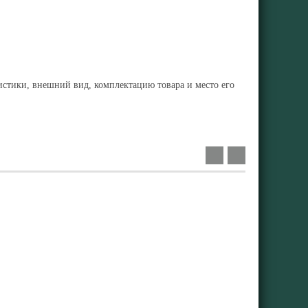
ристики, внешний вид, комплектацию товара и место его