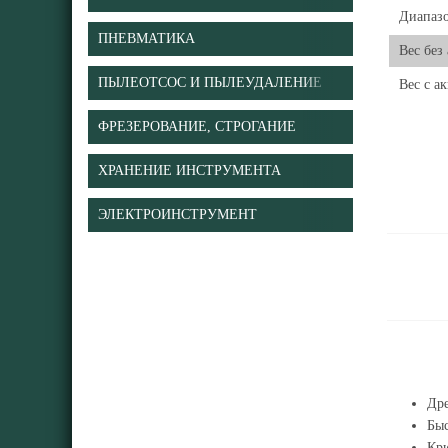
Диапазо
ПНЕВМАТИКА
Вес без
ПЫЛЕОТСОС И ПЫЛЕУДАЛЕНИЕ
Вес с а
ФРЕЗЕРОВАНИЕ, СТРОГАНИЕ
ХРАНЕНИЕ ИНСТРУМЕНТА
ЭЛЕКТРОИНСТРУМЕНТ
Дре
Быс
Крю