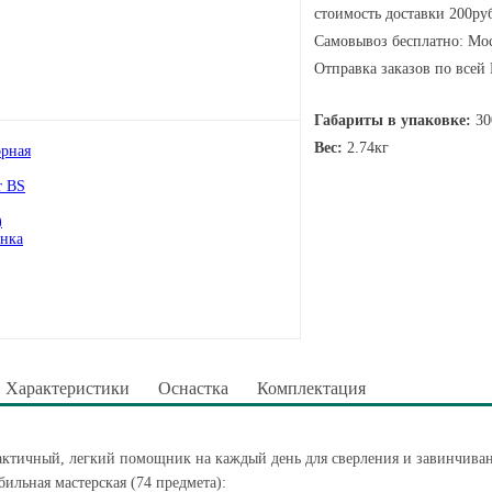
стоимость доставки 200руб
Самовывоз бесплатно: Мос
Отправка заказов по всей
Габариты в упаковке:
30
Вес:
2.74кг
Характеристики
Оснастка
Комплектация
ктичный, легкий помощник на каждый день для сверления и завинчиван
ильная мастерская (74 предмета):