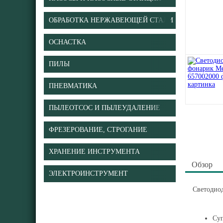
ОБРАБОТКА НЕРЖАВЕЮЩЕЙ СТАЛИ
ОСНАСТКА
ПИЛЫ
ПНЕВМАТИКА
ПЫЛЕОТСОС И ПЫЛЕУДАЛЕНИЕ
ФРЕЗЕРОВАНИЕ, СТРОГАНИЕ
ХРАНЕНИЕ ИНСТРУМЕНТА
Обзор
ЭЛЕКТРОИНСТРУМЕНТ
Светодио
Суп