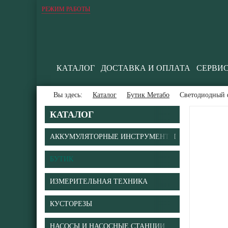
РЕЖИМ РАБОТЫ
КАТАЛОГ
ДОСТАВКА И ОПЛАТА
СЕРВИ
Вы здесь:
Каталог
Бутик Метабо
Светодиодный 
КАТАЛОГ
АККУМУЛЯТОРНЫЕ ИНСТРУМЕНТЫ
БУТИК
ИЗМЕРИТЕЛЬНАЯ ТЕХНИКА
КУСТОРЕЗЫ
НАСОСЫ И НАСОСНЫЕ СТАНЦИИ