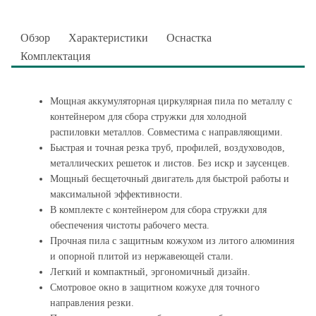
Обзор
Характеристики
Оснастка
Комплектация
Мощная аккумуляторная циркулярная пила по металлу с
контейнером для сбора стружки для холодной
распиловки металлов. Совместима с направляющими.
Быстрая и точная резка труб, профилей, воздуховодов,
металлических решеток и листов. Без искр и заусенцев.
Мощный бесщеточный двигатель для быстрой работы и
максимальной эффективности.
В комплекте с контейнером для сбора стружки для
обеспечения чистоты рабочего места.
Прочная пила с защитным кожухом из литого алюминия
и опорной плитой из нержавеющей стали.
Легкий и компактный, эргономичный дизайн.
Смотровое окно в защитном кожухе для точного
направления резки.