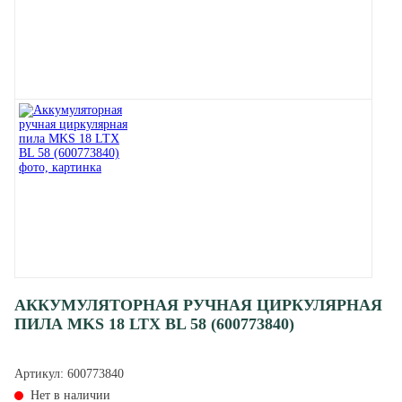
АККУМУЛЯТОРНАЯ РУЧНАЯ ЦИРКУЛЯРНАЯ
ПИЛА MKS 18 LTX BL 58 (600773840)
Артикул:
600773840
Нет в наличии