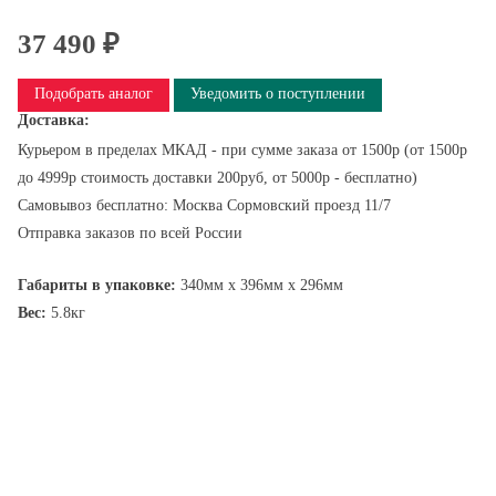
37 490 ₽
Подобрать аналог
Уведомить о поступлении
Доставка:
Курьером в пределах МКАД - при сумме заказа от 1500р (от 1500р
до 4999р стоимость доставки 200руб, от 5000р - бесплатно)
Самовывоз бесплатно: Москва Сормовский проезд 11/7
Отправка заказов по всей России
Габариты в упаковке:
340мм x 396мм x 296мм
Вес:
5.8кг