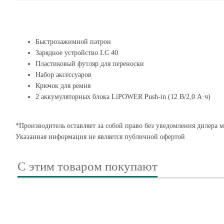
Быстрозажимной патрон
Зарядное устройство LC 40
Пластиковый футляр для переноски
Набор аксессуаров
Крючок для ремня
2 аккумуляторных блока LiPOWER Push-in (12 В/2,0 А·ч)
*Производитель оставляет за собой право без уведомления дилера 
Указанная информация не является публичной офертой
С этим товаром покупают