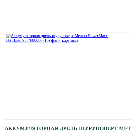
АККУМУЛЯТОРНАЯ ДРЕЛЬ-ШУРУПОВЕРТ METABO