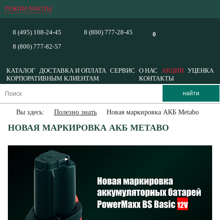
РЕЖИМ РАБОТЫ
8 (495) 108-24-45
8 (800) 777-28-45
0
8 (800) 777-82-57
КАТАЛОГ
ДОСТАВКА И ОПЛАТА
СЕРВИС
О НАС
АКЦИИ
УЦЕНКА
КОРПОРАТИВНЫМ КЛИЕНТАМ
КОНТАКТЫ
Вы здесь:
Полезно знать
Новая маркировка АКБ Metabo
НОВАЯ МАРКИРОВКА АКБ METABO