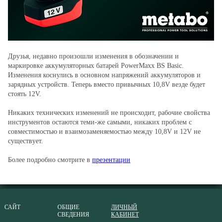
Друзья, недавно произошли изменения в обозначении и
маркировке аккумуляторных батарей PowerMaxx BS Basic.
Изменения коснулись в основном напряжений аккумуляторов и
зарядных устройств. Теперь вместо привычных 10,8V везде будет
стоять 12V.
Никаких технических изменений не происходит, рабочие свойства
инструментов остаются теми-же самыми, никаких проблем с
совместимостью и взаимозаменяемостью между 10,8V и 12V не
существует.
Более подробно смотрите в
презентации
САЙТ
ОБЩИЕ
ЛИЧНЫЙ
СВЕДЕНИЯ
КАБИНЕТ