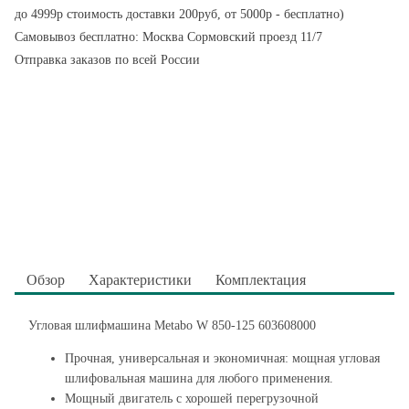
до 4999р стоимость доставки 200руб, от 5000р - бесплатно)
Самовывоз бесплатно: Москва Сормовский проезд 11/7
Отправка заказов по всей России
Обзор
Характеристики
Комплектация
Угловая шлифмашина Metabo W 850-125 603608000
Прочная, универсальная и экономичная: мощная угловая
шлифовальная машина для любого применения.
Мощный двигатель с хорошей перегрузочной