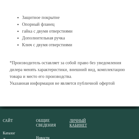
Защитное покрытие
Опорный фланец
гайка с двумя отверстиями
Дополнительная ручка
Ключ с двумя отверстиями
*Производитель оставляет за собой право без уведомления
дилера менять характеристики, внешний вид, комплектацию
товара и место его производства.
Указанная информация не является публичной офертой
САЙТ
ОБЩИЕ
ЛИЧНЫЙ
СВЕДЕНИЯ
КАБИНЕТ
Каталог
Новости