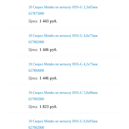
10 Сверел Metabo по металлу HSS-G 3,3x65мм
627875000
Цена:
1 443
руб.
10 Сверел Metabo по металлу HSS-G 4,0x75мм
627882000
Цена:
1 446
руб.
10 Сверел Metabo по металлу HSS-G 4,2x75мм
627884000
Цена:
1 446
руб.
10 Сверел Metabo по металлу HSS-G 5,0x86мм
627892000
Цена:
1 823
руб.
10 Сверел Metabo по металлу HSS-G 6,0x93мм
627902000