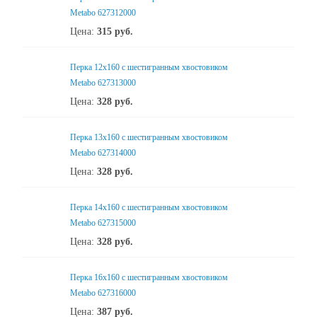
Metabo 627312000
Цена:
315
руб.
Перка 12x160 с шестигранным хвостовиком
Metabo 627313000
Цена:
328
руб.
Перка 13x160 с шестигранным хвостовиком
Metabo 627314000
Цена:
328
руб.
Перка 14x160 с шестигранным хвостовиком
Metabo 627315000
Цена:
328
руб.
Перка 16x160 с шестигранным хвостовиком
Metabo 627316000
Цена:
387
руб.