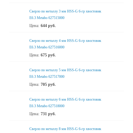
Сверло по металлу 3 мм HSS-G 6-гр хвостовик
Е6.3 Metabo 627515000
Цена:
644
руб.
Сверло по металлу 4 мм HSS-G 6-гр хвостовик
Е6.3 Metabo 627516000
Цена:
675
руб.
Сверло по металлу 5 мм HSS-G 6-гр хвостовик
Е6.3 Metabo 627517000
Цена:
705
руб.
Сверло по металлу 6 мм HSS-G 6-гр хвостовик
Е6.3 Metabo 627518000
Цена:
731
руб.
Сверло по металлу 8 мм HSS-G 6-гр хвостовик