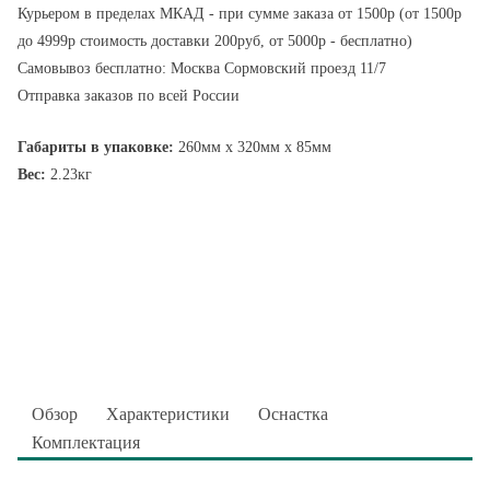
Курьером в пределах МКАД - при сумме заказа от 1500р (от 1500р
до 4999р стоимость доставки 200руб, от 5000р - бесплатно)
Самовывоз бесплатно: Москва Сормовский проезд 11/7
Отправка заказов по всей России
Габариты в упаковке:
260мм x 320мм x 85мм
Вес:
2.23кг
Обзор
Характеристики
Оснастка
Комплектация