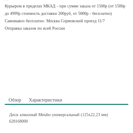
Курьером в пределах МКАД - при сумме заказа от 1500р (от 1500р
до 4999р стоимость доставки 200руб, от 5000р - бесплатно)
Самовывоз бесплатно: Москва Сормовский проезд 11/7
Отправка заказов по всей России
Обзор
Характеристики
Диск алмазный Metabo универсальный (125x22,23 мм)
628168000