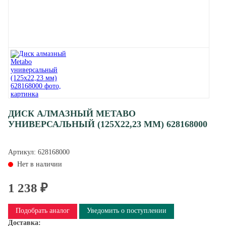
ДИСК АЛМАЗНЫЙ METABO
УНИВЕРСАЛЬНЫЙ (125X22,23 ММ) 628168000
Артикул:
628168000
Нет в наличии
1 238 ₽
Подобрать аналог
Уведомить о поступлении
Доставка: