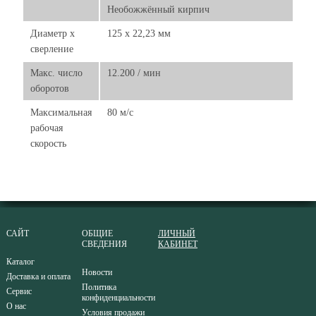
Необожжённый кирпич
Диаметр х
125 x 22,23 мм
сверление
Макс. число
12.200 / мин
оборотов
Максимальная
80 м/с
рабочая
скорость
САЙТ
ОБЩИЕ
ЛИЧНЫЙ
СВЕДЕНИЯ
КАБИНЕТ
Каталог
Новости
Доставка и оплата
Политика
Сервис
конфиденциальности
О нас
Условия продажи