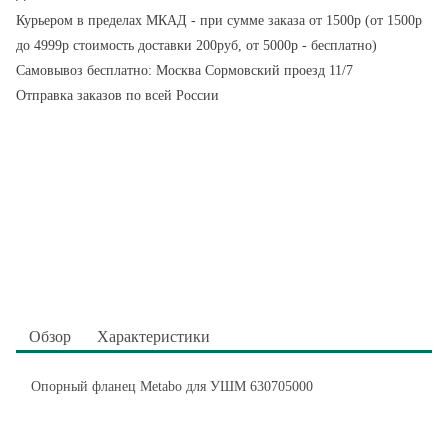
Курьером в пределах МКАД - при сумме заказа от 1500р (от 1500р
до 4999р стоимость доставки 200руб, от 5000р - бесплатно)
Самовывоз бесплатно: Москва Сормовский проезд 11/7
Отправка заказов по всей России
Обзор
Характеристики
Опорный фланец Metabo для УШМ 630705000