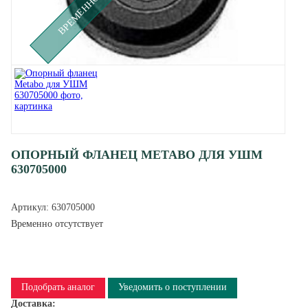
ОПОРНЫЙ ФЛАНЕЦ METABO ДЛЯ УШМ
630705000
Артикул:
630705000
Временно отсутствует
Подобрать аналог
Уведомить о поступлении
Доставка: