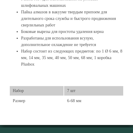
шлифовальных машинах
Пайка алмазов в вакууме твердым припоем для
длительного срока службы и быстрого продвижения
сверлильных работ
Боковые вырезы для простоты удаления керна
Разработаны для использования всухую,
дополнительное охлаждение не требуется
Набор состоит из следующих предметов: по 1 Ø 6 мм, 8
мм, 14 мм, 35 мм, 40 мм, 50 мм, 68 мм; 1 коробка
Plusbox
Набор
7 шт
Размер
6-68 мм