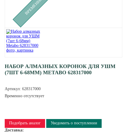
НАБОР АЛМАЗНЫХ КОРОНОК ДЛЯ УШМ
(7ШТ 6-68ММ) METABO 628317000
Артикул:
628317000
Временно отсутствует
Подобрать аналог
Уведомить о поступлении
Доставка: