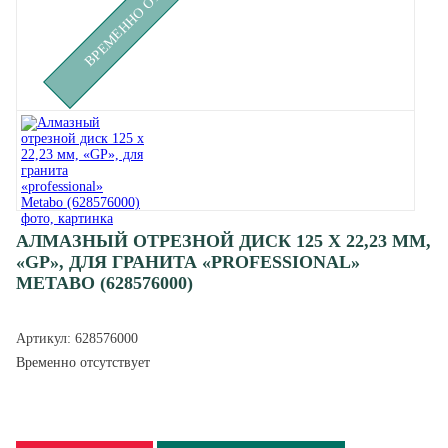
АЛМАЗНЫЙ ОТРЕЗНОЙ ДИСК 125 X 22,23 ММ,
«GP», ДЛЯ ГРАНИТА «PROFESSIONAL»
METABO (628576000)
Артикул:
628576000
Временно отсутствует