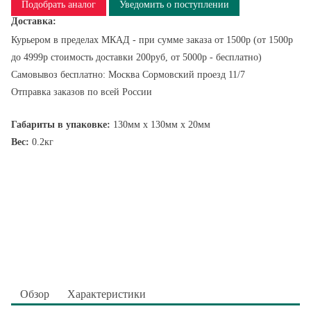
Подобрать аналог
Уведомить о поступлении
Доставка:
Курьером в пределах МКАД - при сумме заказа от 1500р (от 1500р
до 4999р стоимость доставки 200руб, от 5000р - бесплатно)
Самовывоз бесплатно: Москва Сормовский проезд 11/7
Отправка заказов по всей России
Габариты в упаковке:
130мм x 130мм x 20мм
Вес:
0.2кг
Обзор
Характеристики