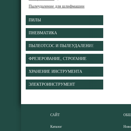
Пылеудаление для шлифмашин
ПИЛЫ
ПНЕВМАТИКА
ПЫЛЕОТСОС И ПЫЛЕУДАЛЕНИЕ
ФРЕЗЕРОВАНИЕ, СТРОГАНИЕ
ХРАНЕНИЕ ИНСТРУМЕНТА
ЭЛЕКТРОИНСТРУМЕНТ
САЙТ
ОБЩ
Каталог
Ново