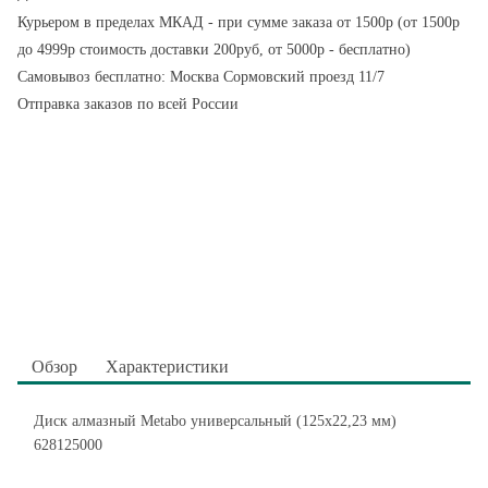
Курьером в пределах МКАД - при сумме заказа от 1500р (от 1500р
до 4999р стоимость доставки 200руб, от 5000р - бесплатно)
Самовывоз бесплатно: Москва Сормовский проезд 11/7
Отправка заказов по всей России
Обзор
Характеристики
Диск алмазный Metabo универсальный (125x22,23 мм)
628125000