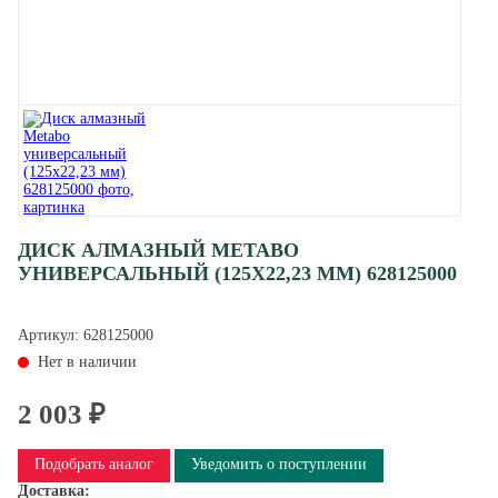
ДИСК АЛМАЗНЫЙ METABO
УНИВЕРСАЛЬНЫЙ (125X22,23 ММ) 628125000
Артикул:
628125000
Нет в наличии
2 003 ₽
Подобрать аналог
Уведомить о поступлении
Доставка: