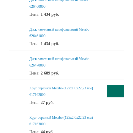
Диск ламельный шлифовальный Metabo
626460000
Цена:
1 434
руб.
Диск ламельный шлифовальный Metabo
626461000
Цена:
1 434
руб.
Диск ламельный шлифовальный Metabo
626470000
Цена:
2 689
руб.
Круг отрезной Metabo (125x1.0x22,23 мм)
617162000
Цена:
27
руб.
Круг отрезной Metabo (125x2.0x22,23 мм)
617163000
Цена:
44
руб.