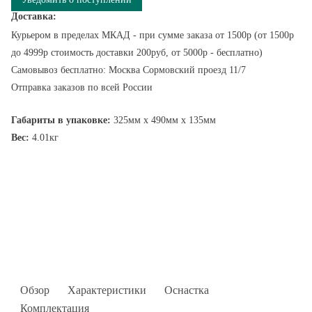
Доставка:
Курьером в пределах МКАД - при сумме заказа от 1500р (от 1500р
до 4999р стоимость доставки 200руб, от 5000р - бесплатно)
Самовывоз бесплатно: Москва Сормовский проезд 11/7
Отправка заказов по всей России
Габариты в упаковке:
325мм x 490мм x 135мм
Вес:
4.01кг
Обзор
Характеристики
Оснастка
Комплектация