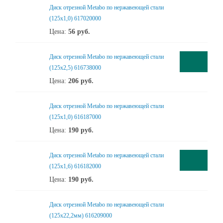
Диск отрезной Metabo по нержавеющей стали
(125x1,0) 617020000
Цена:
56
руб.
Диск отрезной Metabo по нержавеющей стали
(125x2,5) 616738000
Цена:
206
руб.
Диск отрезной Metabo по нержавеющей стали
(125x1,0) 616187000
Цена:
190
руб.
Диск отрезной Metabo по нержавеющей стали
(125x1,6) 616182000
Цена:
190
руб.
Диск отрезной Metabo по нержавеющей стали
(125х22,2мм) 616209000