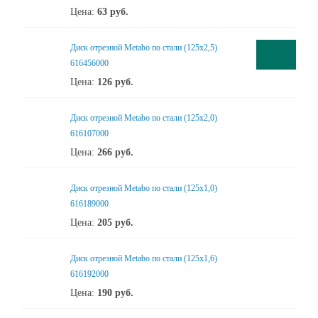
Цена:
63
руб.
Диск отрезной Metabo по стали (125x2,5)
616456000
Цена:
126
руб.
Диск отрезной Metabo по стали (125x2,0)
616107000
Цена:
266
руб.
Диск отрезной Metabo по стали (125x1,0)
616189000
Цена:
205
руб.
Диск отрезной Metabo по стали (125x1,6)
616192000
Цена:
190
руб.