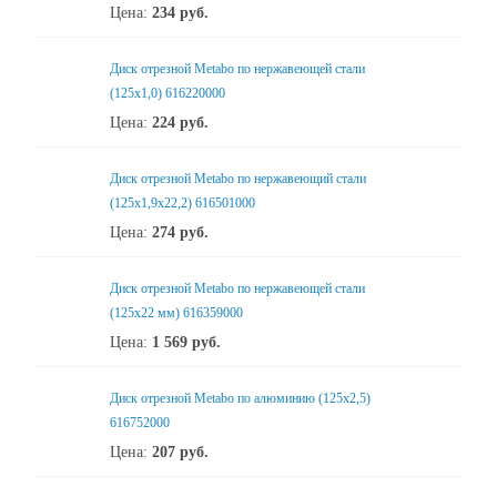
Цена:
234
руб.
Диск отрезной Metabo по нержавеющей стали
(125x1,0) 616220000
Цена:
224
руб.
Диск отрезной Metabo по нержавеющий стали
(125x1,9x22,2) 616501000
Цена:
274
руб.
Диск отрезной Metabo по нержавеющей стали
(125x22 мм) 616359000
Цена:
1 569
руб.
Диск отрезной Metabo по алюминию (125x2,5)
616752000
Цена:
207
руб.