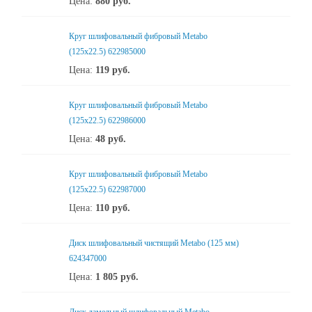
Цена:
880
руб.
Круг шлифовальный фибровый Metabo
(125х22.5) 622985000
Цена:
119
руб.
Круг шлифовальный фибровый Metabo
(125х22.5) 622986000
Цена:
48
руб.
Круг шлифовальный фибровый Metabo
(125х22.5) 622987000
Цена:
110
руб.
Диск шлифовальный чистящий Metabo (125 мм)
624347000
Цена:
1 805
руб.