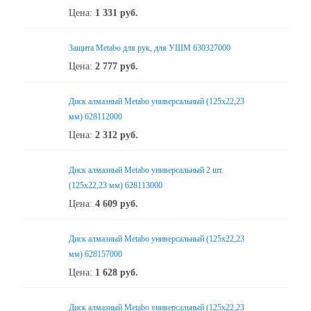
Цена:
1 331
руб.
Защита Metabo для рук, для УШМ 630327000
Цена:
2 777
руб.
Диск алмазный Metabo универсальный (125x22,23
мм) 628112000
Цена:
2 312
руб.
Диск алмазный Metabo универсальный 2 шт.
(125x22,23 мм) 628113000
Цена:
4 609
руб.
Диск алмазный Metabo универсальный (125x22,23
мм) 628157000
Цена:
1 628
руб.
Диск алмазный Metabo универсальный (125x22,23