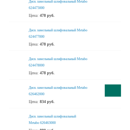
Диск ламельный шлифовальный Metabo
624475000
Цена:
478
руб.
Диск ламельный шлифовальный Metabo
624477000
Цена:
478
руб.
Диск ламельный шлифовальный Metabo
624478000
Цена:
478
руб.
Диск ламельный шлифовальный Metabo
626462000
Цена:
834
руб.
Диск ламельный шлифовальный
Metabo 626463000