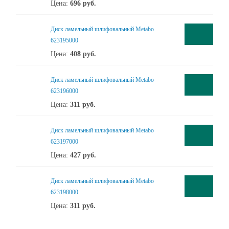
Цена:
696
руб.
Диск ламельный шлифовальный Metabo
623195000
Цена:
408
руб.
Диск ламельный шлифовальный Metabo
623196000
Цена:
311
руб.
Диск ламельный шлифовальный Metabo
623197000
Цена:
427
руб.
Диск ламельный шлифовальный Metabo
623198000
Цена:
311
руб.