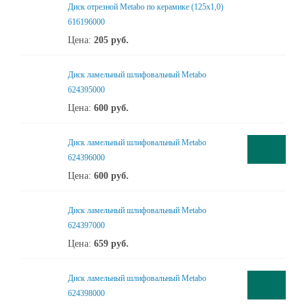
Диск отрезной Metabo по керамике (125x1,0)
616196000
Цена:
205
руб.
Диск ламельный шлифовальный Metabo
624395000
Цена:
600
руб.
Диск ламельный шлифовальный Metabo
624396000
Цена:
600
руб.
Диск ламельный шлифовальный Metabo
624397000
Цена:
659
руб.
Диск ламельный шлифовальный Metabo
624398000