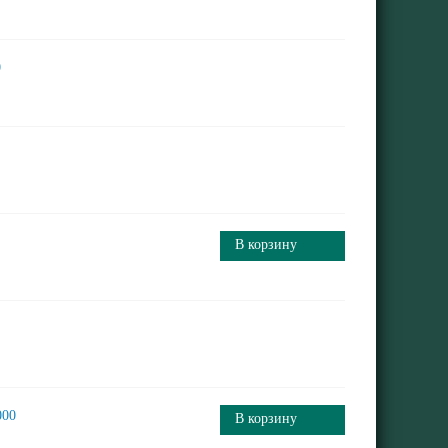
0
В корзину
000
В корзину