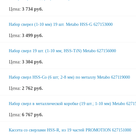
Цена:
3 734
руб.
Набор сверел (1-10 мм) 19 шт. Metabo HSS-G 627153000
Цена:
3 499
руб.
Набор сверл 19 шт. (1-10 мм; HSS-TiN) Metabo 627156000
Цена:
3 304
руб.
Набор сверл HSS-Co (6 шт; 2-8 мм) по металлу Metabo 627119000
Цена:
2 762
руб.
Набор сверл в металлической коробке (19 шт.; 1-10 мм) Metabo 6271
Цена:
6 767
руб.
Кассета со сверлами HSS-R, из 19 частей PROMOTION 627151000