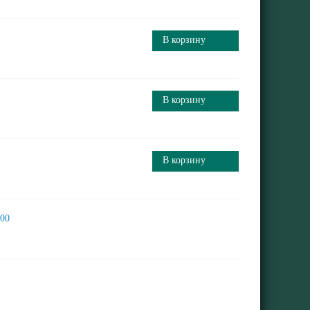
В корзину
В корзину
В корзину
000