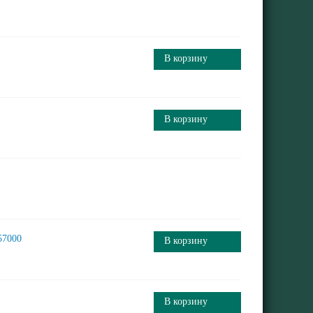
В корзину
В корзину
57000
В корзину
В корзину