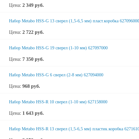
Цена:
2 349
руб.
Набор Metabo HSS-G 13 сверел (1,5-6,5 мм) пласт.коробка 62709600
Цена:
2 722
руб.
Набор Metabo HSS-G 19 сверел (1-10 мм) 627097000
Цена:
7 350
руб.
Набор Metabo HSS-G 6 сверел (2-8 мм) 627094000
Цена:
968
руб.
Набор Metabo HSS-R 10 сверел (1-10 мм) 627158000
Цена:
1 643
руб.
Набор Metabo HSS-R 13 сверел (1,5-6,5 мм) пластик.коробка 627161