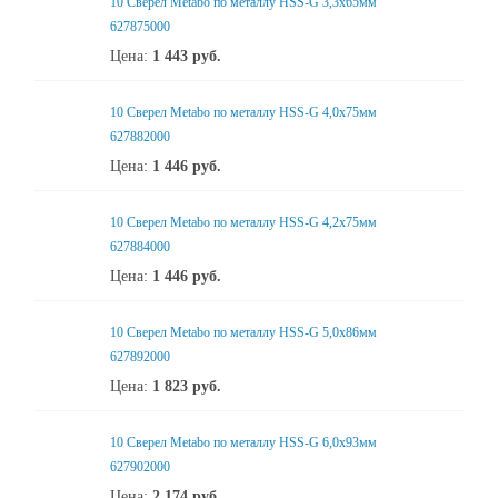
10 Сверел Metabo по металлу HSS-G 3,3x65мм
627875000
Цена:
1 443
руб.
10 Сверел Metabo по металлу HSS-G 4,0x75мм
627882000
Цена:
1 446
руб.
10 Сверел Metabo по металлу HSS-G 4,2x75мм
627884000
Цена:
1 446
руб.
10 Сверел Metabo по металлу HSS-G 5,0x86мм
627892000
Цена:
1 823
руб.
10 Сверел Metabo по металлу HSS-G 6,0x93мм
627902000
Цена:
2 174
руб.