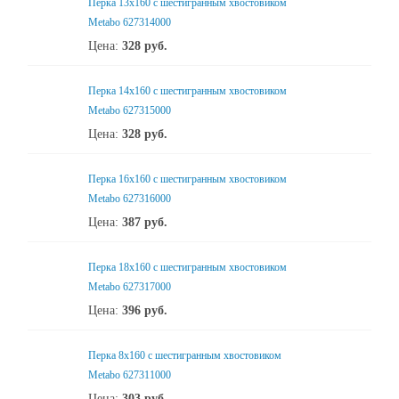
Перка 13x160 с шестигранным хвостовиком
Metabo 627314000
Цена:
328
руб.
Перка 14x160 с шестигранным хвостовиком
Metabo 627315000
Цена:
328
руб.
Перка 16x160 с шестигранным хвостовиком
Metabo 627316000
Цена:
387
руб.
Перка 18x160 с шестигранным хвостовиком
Metabo 627317000
Цена:
396
руб.
Перка 8x160 с шестигранным хвостовиком
Metabo 627311000
Цена:
303
руб.