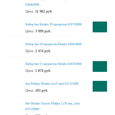
630463000
Цена:
11 982
руб.
Набор бит Metabo 29 предметов 626710000
Цена:
3 999
руб.
Набор бит 20 предметов Metabo 630454000
Цена:
2 474
руб.
Набор бит 15 предметов Metabo 626703000
Цена:
1 874
руб.
Бит Phillips Metabo (2x25 мм) 631521000
Цена:
183
руб.
Бит Metabo Torsion Phillips 2 (50 мм, 2шт)
631529000