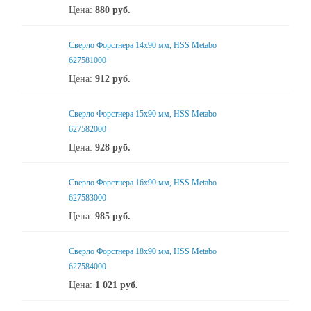
Цена:
880
руб.
Сверло Форстнера 14х90 мм, HSS Metabo
627581000
Цена:
912
руб.
Сверло Форстнера 15х90 мм, HSS Metabo
627582000
Цена:
928
руб.
Сверло Форстнера 16х90 мм, HSS Metabo
627583000
Цена:
985
руб.
Сверло Форстнера 18х90 мм, HSS Metabo
627584000
Цена:
1 021
руб.