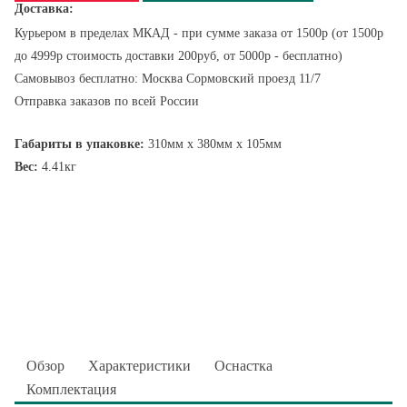
Доставка:
Курьером в пределах МКАД - при сумме заказа от 1500р (от 1500р
до 4999р стоимость доставки 200руб, от 5000р - бесплатно)
Самовывоз бесплатно: Москва Сормовский проезд 11/7
Отправка заказов по всей России
Габариты в упаковке:
310мм x 380мм x 105мм
Вес:
4.41кг
Обзор
Характеристики
Оснастка
Комплектация