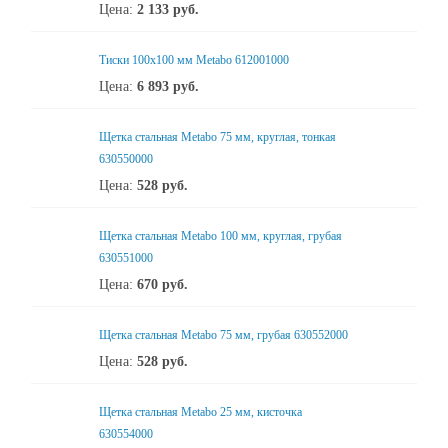
Цена:
2 133
руб.
Тиски 100х100 мм Metabo 612001000
Цена:
6 893
руб.
Щетка стальная Metabo 75 мм, круглая, тонкая
630550000
Цена:
528
руб.
Щетка стальная Metabo 100 мм, круглая, грубая
630551000
Цена:
670
руб.
Щетка стальная Metabo 75 мм, грубая 630552000
Цена:
528
руб.
Щетка стальная Metabo 25 мм, кисточка
630554000