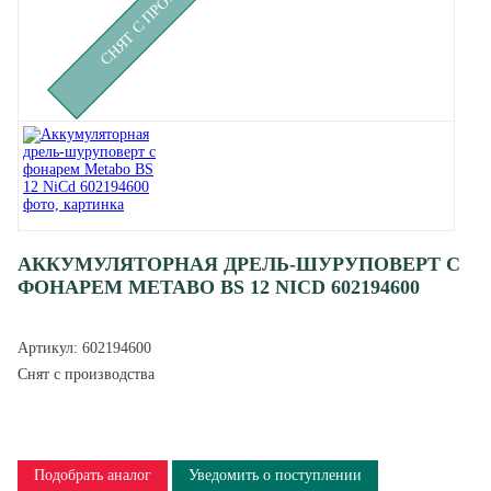
АККУМУЛЯТОРНАЯ ДРЕЛЬ-ШУРУПОВЕРТ С
ФОНАРЕМ METABO BS 12 NICD 602194600
Артикул:
602194600
Снят с производства
Подобрать аналог
Уведомить о поступлении