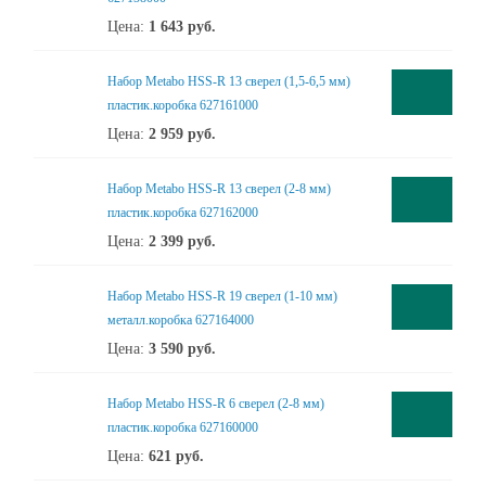
Цена:
1 643
руб.
Набор Metabo HSS-R 13 сверел (1,5-6,5 мм)
пластик.коробка 627161000
Цена:
2 959
руб.
Набор Metabo HSS-R 13 сверел (2-8 мм)
пластик.коробка 627162000
Цена:
2 399
руб.
Набор Metabo HSS-R 19 сверел (1-10 мм)
металл.коробка 627164000
Цена:
3 590
руб.
Набор Metabo HSS-R 6 сверел (2-8 мм)
пластик.коробка 627160000
Цена:
621
руб.