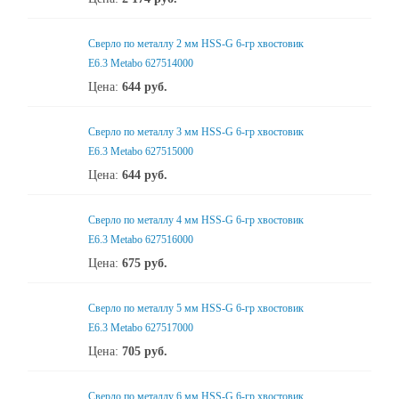
Сверло по металлу 2 мм HSS-G 6-гр хвостовик
Е6.3 Metabo 627514000
Цена:
644
руб.
Сверло по металлу 3 мм HSS-G 6-гр хвостовик
Е6.3 Metabo 627515000
Цена:
644
руб.
Сверло по металлу 4 мм HSS-G 6-гр хвостовик
Е6.3 Metabo 627516000
Цена:
675
руб.
Сверло по металлу 5 мм HSS-G 6-гр хвостовик
Е6.3 Metabo 627517000
Цена:
705
руб.
Сверло по металлу 6 мм HSS-G 6-гр хвостовик