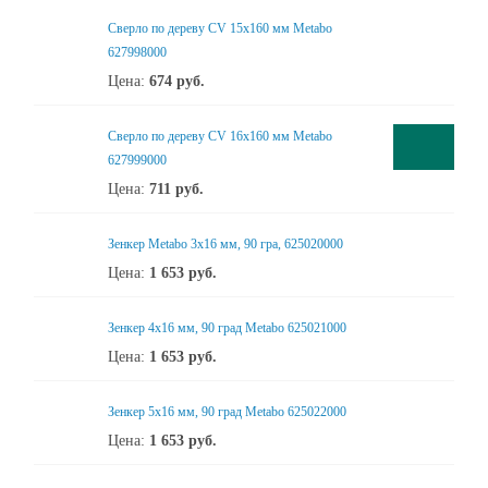
Сверло по дереву CV 15x160 мм Metabo
627998000
Цена:
674
руб.
Сверло по дереву CV 16x160 мм Metabo
627999000
Цена:
711
руб.
Зенкер Metabo 3x16 мм, 90 гра, 625020000
Цена:
1 653
руб.
Зенкер 4x16 мм, 90 град Metabo 625021000
Цена:
1 653
руб.
Зенкер 5x16 мм, 90 град Metabo 625022000
Цена:
1 653
руб.