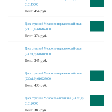
616115000
Цена:
454
руб.
Диск отрезной Metabo по нержавеющей стали
(230x3,0) 616167000
Цена:
374
руб.
Диск отрезной Metabo по нержавеющей стали
(230x1,9) 616185000
Цена:
345
руб.
Диск отрезной Metabo по нержавеющей стали
(230x1,9) 616228000
Цена:
435
руб.
Диск отрезной Metabo по алюминию (230x3,0)
616126000
Цена:
385
руб.