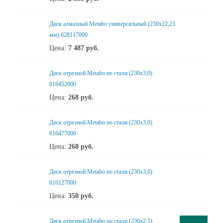
Диск алмазный Metabo универсальный (230x22,23
мм) 628117000
Цена:
7 487
руб.
Диск отрезной Metabo по стали (230x3,0)
616452000
Цена:
268
руб.
Диск отрезной Metabo по стали (230x3,0)
616477000
Цена:
268
руб.
Диск отрезной Metabo по стали (230x3,0)
616127000
Цена:
350
руб.
Диск отрезной Metabo по стали (230x2,5)