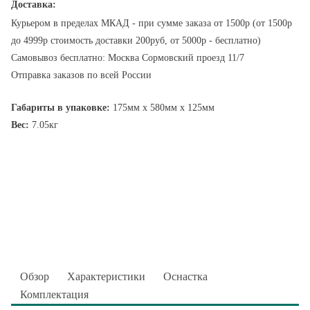
Доставка:
Курьером в пределах МКАД - при сумме заказа от 1500р (от 1500р
до 4999р стоимость доставки 200руб, от 5000р - бесплатно)
Самовывоз бесплатно: Москва Сормовский проезд 11/7
Отправка заказов по всей России
Габариты в упаковке:
175мм x 580мм x 125мм
Вес:
7.05кг
Обзор
Характеристики
Оснастка
Комплектация