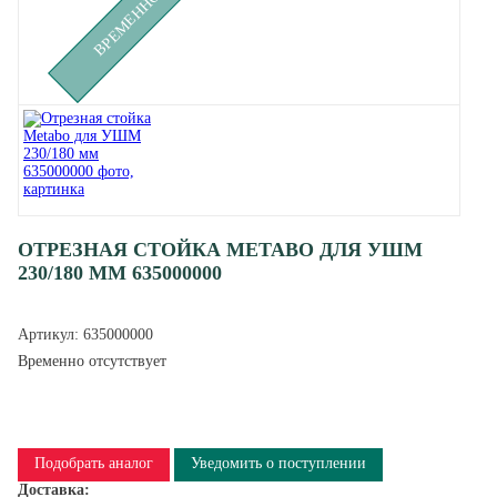
ОТРЕЗНАЯ СТОЙКА METABO ДЛЯ УШМ
230/180 ММ 635000000
Артикул:
635000000
Временно отсутствует
Подобрать аналог
Уведомить о поступлении
Доставка: