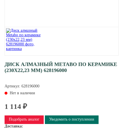
ДИСК АЛМАЗНЫЙ METABO ПО КЕРАМИКЕ
(230X22,23 ММ) 628196000
Артикул:
628196000
Нет в наличии
1 114 ₽
Подобрать аналог
Уведомить о поступлении
Доставка: