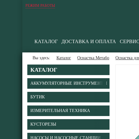
РЕЖИМ РАБОТЫ
КАТАЛОГ
ДОСТАВКА И ОПЛАТА
СЕРВИ
Вы здесь:
Каталог
Оснастка Метабо
Оснастка д
КАТАЛОГ
АККУМУЛЯТОРНЫЕ ИНСТРУМЕНТЫ
БУТИК
В
ИЗМЕРИТЕЛЬНАЯ ТЕХНИКА
КУСТОРЕЗЫ
НАСОСЫ И НАСОСНЫЕ СТАНЦИИ