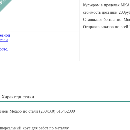
Курьером в пределах МКАД
стоимость доставки 200руб
Самовывоз бесплатно: Мос
Отправка заказов по всей
Характеристики
зной Metabo по стали (230x3,0) 616452000
версальный круг для работ по металлу