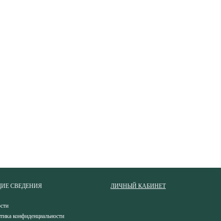
ИЕ СВЕДЕНИЯ
ЛИЧНЫЙ КАБИНЕТ
сти
тика конфиденциальности