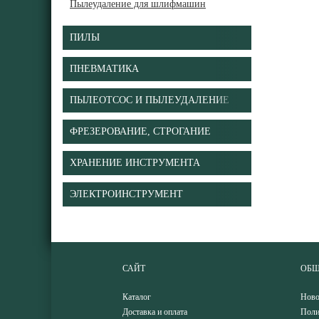
Пылеудаление для шлифмашин
ПИЛЫ
ПНЕВМАТИКА
ПЫЛЕОТСОС И ПЫЛЕУДАЛЕНИЕ
ФРЕЗЕРОВАНИЕ, СТРОГАНИЕ
ХРАНЕНИЕ ИНСТРУМЕНТА
ЭЛЕКТРОИНСТРУМЕНТ
САЙТ
ОБЩ
Каталог
Ново
Доставка и оплата
Поли