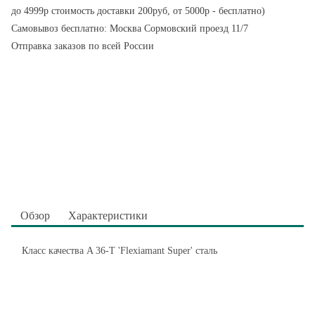
до 4999р стоимость доставки 200руб, от 5000р - бесплатно)
Самовывоз бесплатно: Москва Сормовский проезд 11/7
Отправка заказов по всей России
Обзор
Характеристики
Класс качества A 36-T 'Flexiamant Super' сталь