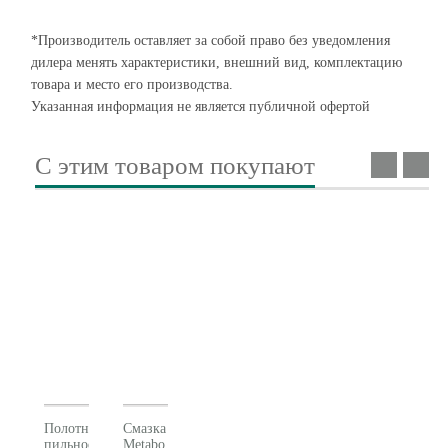
*Производитель оставляет за собой право без уведомления
дилера менять характеристики, внешний вид, комплектацию
товара и место его производства.
Указанная информация не является публичной офертой
С этим товаром покупают
Полотно
Смазка
пильное
Metabo