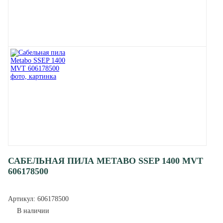
САБЕЛЬНАЯ ПИЛА METABO SSEP 1400 MVT
606178500
Артикул:
606178500
В наличии