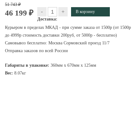
51 743 ₽
-
+
46 199 ₽
Доставка:
Курьером в пределах МКАД - при сумме заказа от 1500р (от 1500р
до 4999р стоимость доставки 200руб, от 5000р - бесплатно)
Самовывоз бесплатно: Москва Сормовский проезд 11/7
Отправка заказов по всей России
Габариты в упаковке:
360мм x 670мм x 125мм
Вес:
8.07кг