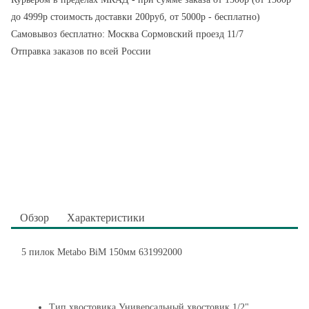
до 4999р стоимость доставки 200руб, от 5000р - бесплатно)
Самовывоз бесплатно: Москва Сормовский проезд 11/7
Отправка заказов по всей России
Обзор
Характеристики
5 пилок Metabo BiM 150мм 631992000
Тип хвостовика Универсальный хвостовик 1/2"