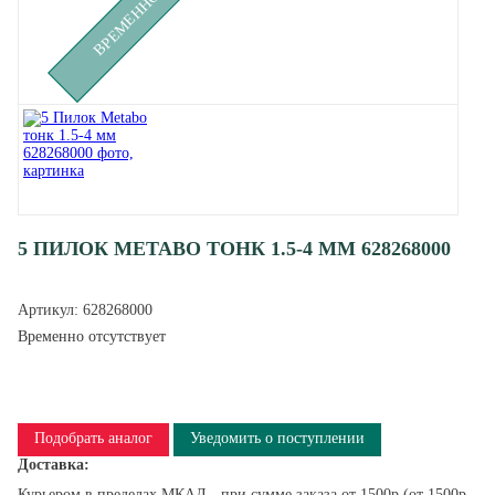
5 ПИЛОК METABO ТОНК 1.5-4 ММ 628268000
Артикул:
628268000
Временно отсутствует
Подобрать аналог
Уведомить о поступлении
Доставка:
Курьером в пределах МКАД - при сумме заказа от 1500р (от 1500р