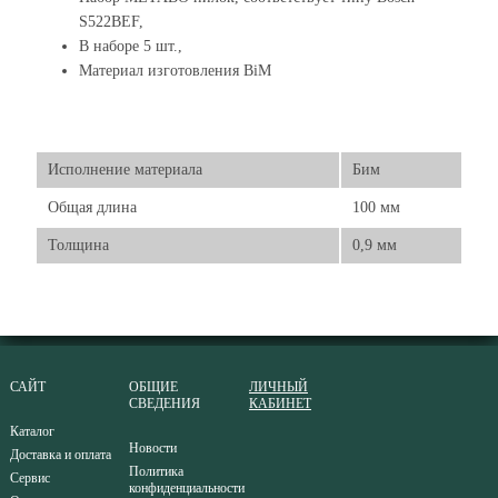
S522BEF,
В наборе 5 шт.,
Материал изготовления BiM
Исполнение материала
Бим
Общая длина
100 мм
Толщина
0,9 мм
САЙТ
ОБЩИЕ
ЛИЧНЫЙ
СВЕДЕНИЯ
КАБИНЕТ
Каталог
Новости
Доставка и оплата
Политика
Сервис
конфиденциальности