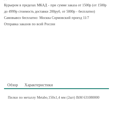
Курьером в пределах МКАД - при сумме заказа от 1500р (от 1500р
до 4999р стоимость доставки 200руб, от 5000р - бесплатно)
Самовывоз бесплатно: Москва Сормовский проезд 11/7
Отправка заказов по всей России
Обзор
Характеристики
Пилки по металлу Metabo,150х1,4 мм (2шт) BiM 631080000