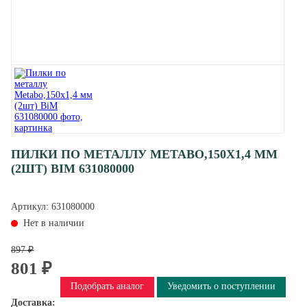
ПИЛКИ ПО МЕТАЛЛУ METABO,150Х1,4 ММ
(2ШТ) BIM 631080000
Артикул:
631080000
Нет в наличии
897 ₽
801 ₽
Подобрать аналог
Уведомить о поступлении
Доставка: