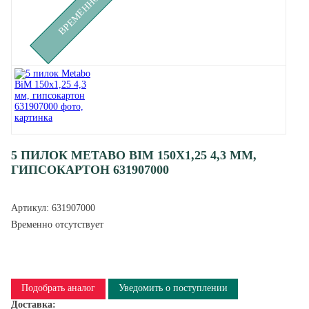
5 ПИЛОК METABO BIM 150X1,25 4,3 ММ,
ГИПСОКАРТОН 631907000
Артикул:
631907000
Временно отсутствует
Подобрать аналог
Уведомить о поступлении
Доставка: