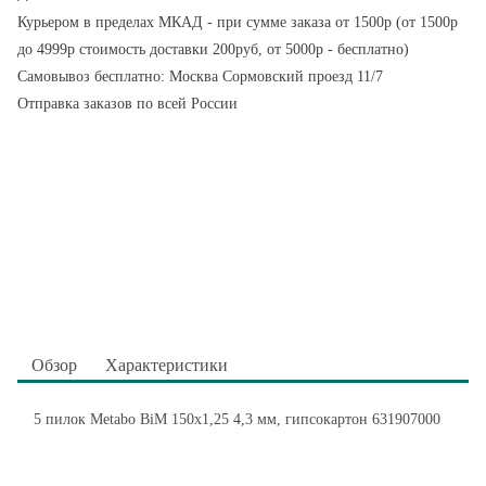
Курьером в пределах МКАД - при сумме заказа от 1500р (от 1500р
до 4999р стоимость доставки 200руб, от 5000р - бесплатно)
Самовывоз бесплатно: Москва Сормовский проезд 11/7
Отправка заказов по всей России
Обзор
Характеристики
5 пилок Metabo BiM 150x1,25 4,3 мм, гипсокартон 631907000