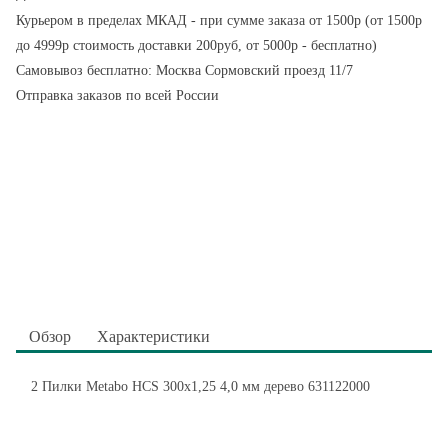
Курьером в пределах МКАД - при сумме заказа от 1500р (от 1500р
до 4999р стоимость доставки 200руб, от 5000р - бесплатно)
Самовывоз бесплатно: Москва Сормовский проезд 11/7
Отправка заказов по всей России
Обзор
Характеристики
2 Пилки Metabo HCS 300x1,25 4,0 мм дерево 631122000