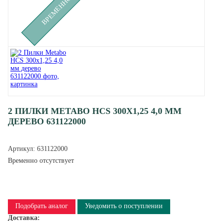
2 ПИЛКИ METABO HCS 300X1,25 4,0 ММ
ДЕРЕВО 631122000
Артикул:
631122000
Временно отсутствует
Подобрать аналог
Уведомить о поступлении
Доставка: