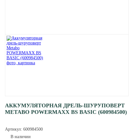
АККУМУЛЯТОРНАЯ ДРЕЛЬ-ШУРУПОВЕРТ
METABO POWERMAXX BS BASIC (600984500)
Артикул:
600984500
В наличии