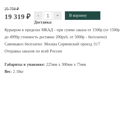
25 759 ₽
-
+
19 319 ₽
Доставка:
Курьером в пределах МКАД - при сумме заказа от 1500р (от 1500р
до 4999р стоимость доставки 200руб, от 5000р - бесплатно)
Самовывоз бесплатно: Москва Сормовский проезд 11/7
Отправка заказов по всей России
Габариты в упаковке:
225мм x 300мм x 75мм
Вес:
2.18кг