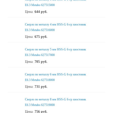
Е6.3 Metabo 627515000
Цена:
644
руб.
Сверло по металлу 4 мм HSS-G 6-гр хвостовик
Е6.3 Metabo 627516000
Цена:
675
руб.
Сверло по металлу 5 мм HSS-G 6-гр хвостовик
Е6.3 Metabo 627517000
Цена:
705
руб.
Сверло по металлу 6 мм HSS-G 6-гр хвостовик
Е6.3 Metabo 627518000
Цена:
731
руб.
Сверло по металлу 8 мм HSS-G 6-гр хвостовик
Е6.3 Metabo 627519000
Цена:
756
руб.