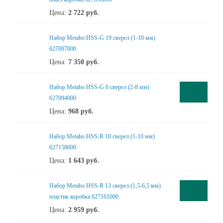
Цена:
2 722
руб.
Набор Metabo HSS-G 19 сверел (1-10 мм)
627097000
Цена:
7 350
руб.
Набор Metabo HSS-G 6 сверел (2-8 мм)
627094000
Цена:
968
руб.
Набор Metabo HSS-R 10 сверел (1-10 мм)
627158000
Цена:
1 643
руб.
Набор Metabo HSS-R 13 сверел (1,5-6,5 мм)
пластик.коробка 627161000
Цена:
2 959
руб.