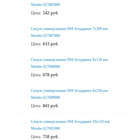
Metabo 627683000
Цена:
542
руб.
Сверло универсальное НМ безударное 7x100 мм
Metabo 627687000
Цена:
633
руб.
Сверло универсальное НМ безударное 8x120 мм
Metabo 627688000
Цена:
678
руб.
Сверло универсальное НМ безударное 8x250 мм
Metabo 627689000
Цена:
841
руб.
Сверло универсальное НМ безударное 10x120 мм
Metabo 627691000
Цена:
758
руб.