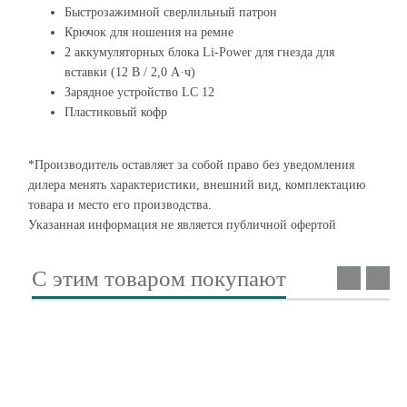
Быстрозажимной сверлильный патрон
Крючок для ношения на ремне
2 аккумуляторных блока Li-Power для гнезда для
вставки (12 В / 2,0 А·ч)
Зарядное устройство LC 12
Пластиковый кофр
*Производитель оставляет за собой право без уведомления
дилера менять характеристики, внешний вид, комплектацию
товара и место его производства.
Указанная информация не является публичной офертой
С этим товаром покупают