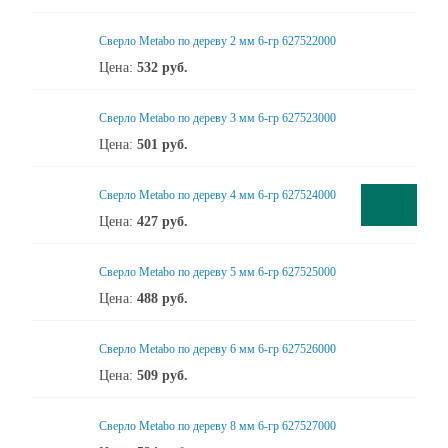
Сверло Metabo по дереву 2 мм 6-гр 627522000
Цена:
532
руб.
Сверло Metabo по дереву 3 мм 6-гр 627523000
Цена:
501
руб.
Сверло Metabo по дереву 4 мм 6-гр 627524000
Цена:
427
руб.
Сверло Metabo по дереву 5 мм 6-гр 627525000
Цена:
488
руб.
Сверло Metabo по дереву 6 мм 6-гр 627526000
Цена:
509
руб.
Сверло Metabo по дереву 8 мм 6-гр 627527000