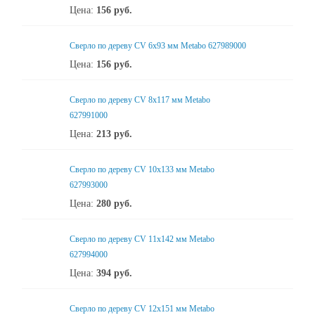
Цена:
156
руб.
Сверло по дереву CV 6x93 мм Metabo 627989000
Цена:
156
руб.
Сверло по дереву CV 8x117 мм Metabo
627991000
Цена:
213
руб.
Сверло по дереву CV 10х133 мм Metabo
627993000
Цена:
280
руб.
Сверло по дереву CV 11x142 мм Metabo
627994000
Цена:
394
руб.
Сверло по дереву CV 12x151 мм Metabo