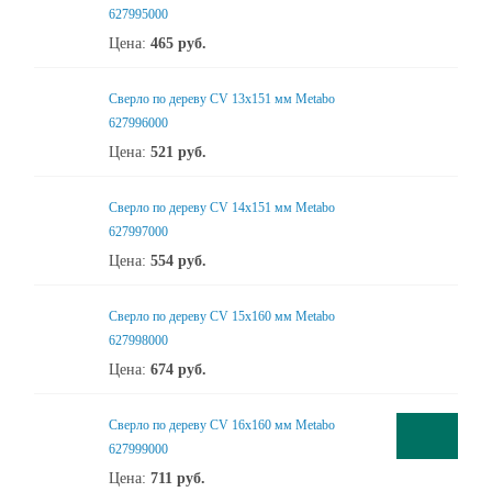
627995000
Цена:
465
руб.
Сверло по дереву CV 13x151 мм Metabo
627996000
Цена:
521
руб.
Сверло по дереву CV 14x151 мм Metabo
627997000
Цена:
554
руб.
Сверло по дереву CV 15x160 мм Metabo
627998000
Цена:
674
руб.
Сверло по дереву CV 16x160 мм Metabo
627999000
Цена:
711
руб.