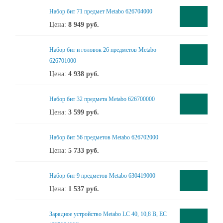
Набор бит 71 предмет Metabo 626704000
Цена:
8 949
руб.
Набор бит и головок 26 предметов Metabo
626701000
Цена:
4 938
руб.
Набор бит 32 предмета Metabo 626700000
Цена:
3 599
руб.
Набор бит 56 предметов Metabo 626702000
Цена:
5 733
руб.
Набор бит 9 предметов Metabo 630419000
Цена:
1 537
руб.
Зарядное устройство Metabo LC 40, 10,8 В, ЕС