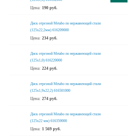
Цена:
190
руб.
Диск отрезной Metabo по нержавеющей стали
(125х22,2мм) 616209000
Цена:
234
руб.
Диск отрезной Metabo по нержавеющей стали
(125x1,0) 616220000
Цена:
224
руб.
Диск отрезной Metabo по нержавеющий стали
(125x1,9x22,2) 616501000
Цена:
274
руб.
Диск отрезной Metabo по нержавеющей стали
(125x22 мм) 616359000
Цена:
1 569
руб.