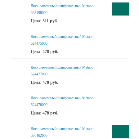
Диск ламельный шлифовальный Metabo
623198000
Цена:
311
руб.
Диск ламельный шлифовальный Metabo
624475000
Цена:
478
руб.
Диск ламельный шлифовальный Metabo
624477000
Цена:
478
руб.
Диск ламельный шлифовальный Metabo
624478000
Цена:
478
руб.
Диск ламельный шлифовальный Metabo
626462000