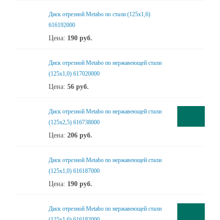
Диск отрезной Metabo по стали (125x1,6)
616192000
Цена:
190
руб.
Диск отрезной Metabo по нержавеющей стали
(125x1,0) 617020000
Цена:
56
руб.
Диск отрезной Metabo по нержавеющей стали
(125x2,5) 616738000
Цена:
206
руб.
Диск отрезной Metabo по нержавеющей стали
(125x1,0) 616187000
Цена:
190
руб.
Диск отрезной Metabo по нержавеющей стали
(125x1,6) 616182000