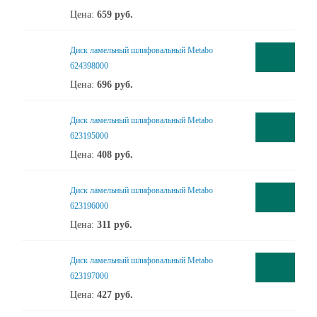
Цена:
659
руб.
Диск ламельный шлифовальный Metabo
624398000
Цена:
696
руб.
Диск ламельный шлифовальный Metabo
623195000
Цена:
408
руб.
Диск ламельный шлифовальный Metabo
623196000
Цена:
311
руб.
Диск ламельный шлифовальный Metabo
623197000
Цена:
427
руб.