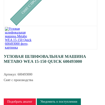
УГЛОВАЯ ШЛИФОВАЛЬНАЯ МАШИНА
METABO WEA 15-150 QUICK 600493000
Артикул:
600493000
Снят с производства
Подобрать аналог
Уведомить о поступлении