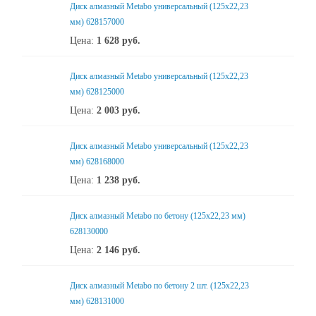
Диск алмазный Metabo универсальный (125x22,23
мм) 628157000
Цена:
1 628
руб.
Диск алмазный Metabo универсальный (125x22,23
мм) 628125000
Цена:
2 003
руб.
Диск алмазный Metabo универсальный (125x22,23
мм) 628168000
Цена:
1 238
руб.
Диск алмазный Metabo по бетону (125x22,23 мм)
628130000
Цена:
2 146
руб.
Диск алмазный Metabo по бетону 2 шт. (125x22,23
мм) 628131000