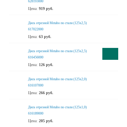
628193000
Цена:
919
руб.
Диск отрезной Metabo по стали (125x2,5)
617022000
Цена:
63
руб.
Диск отрезной Metabo по стали (125x2,5)
616456000
Цена:
126
руб.
Диск отрезной Metabo по стали (125x2,0)
616107000
Цена:
266
руб.
Диск отрезной Metabo по стали (125x1,0)
616189000
Цена:
205
руб.