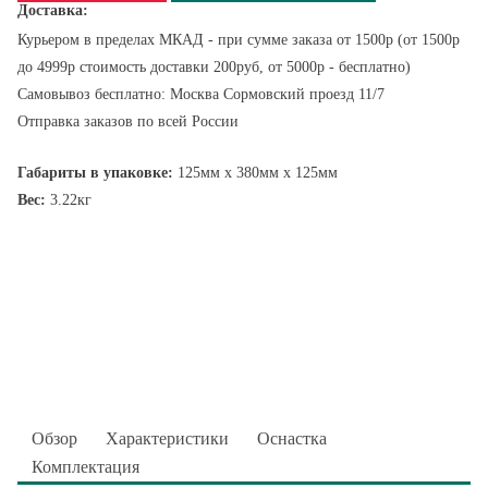
Доставка:
Курьером в пределах МКАД - при сумме заказа от 1500р (от 1500р
до 4999р стоимость доставки 200руб, от 5000р - бесплатно)
Самовывоз бесплатно: Москва Сормовский проезд 11/7
Отправка заказов по всей России
Габариты в упаковке:
125мм x 380мм x 125мм
Вес:
3.22кг
Обзор
Характеристики
Оснастка
Комплектация