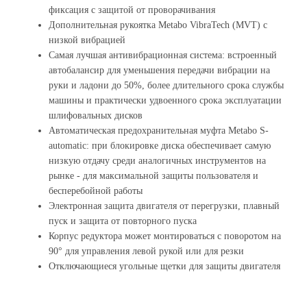
фиксация с защитой от проворачивания
Дополнительная рукоятка Metabo VibraTech (MVT) с
низкой вибрацией
Самая лучшая антивибрационная система: встроенный
автобалансир для уменьшения передачи вибрации на
руки и ладони до 50%, более длительного срока службы
машины и практически удвоенного срока эксплуатации
шлифовальных дисков
Автоматическая предохранительная муфта Metabo S-
automatic: при блокировке диска обеспечивает самую
низкую отдачу среди аналогичных инструментов на
рынке - для максимальной защиты пользователя и
бесперебойной работы
Электронная защита двигателя от перегрузки, плавный
пуск и защита от повторного пуска
Корпус редуктора может монтироваться с поворотом на
90° для управления левой рукой или для резки
Отключающиеся угольные щетки для защиты двигателя