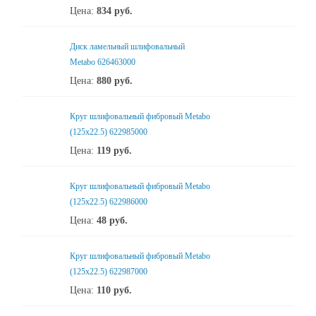
Цена:
834
руб.
Диск ламельный шлифовальный
Metabo 626463000
Цена:
880
руб.
Круг шлифовальный фибровый Metabo
(125х22.5) 622985000
Цена:
119
руб.
Круг шлифовальный фибровый Metabo
(125х22.5) 622986000
Цена:
48
руб.
Круг шлифовальный фибровый Metabo
(125х22.5) 622987000
Цена:
110
руб.