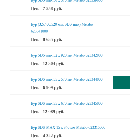
Бур SDS-max 30 x 570 мм Metabo 623339000
Цена:
7 558
руб.
Бур (32х400/520 мм; SDS-max) Metabo
623341000
Цена:
8 635
руб.
Бур SDS-max 32 x 920 мм Metabo 623342000
Цена:
12 304
руб.
Бур SDS-max 35 x 570 мм Metabo 623344000
Цена:
6 909
руб.
Бур SDS-max 35 x 670 мм Metabo 623345000
Цена:
12 089
руб.
Бур SDS-MAX 15 x 340 мм Metabo 623315000
Цена:
4 322
руб.