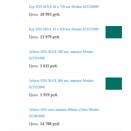
Бур SDS-MAX 40 x 720 мм Metabo 623350000
Цена:
18 993
руб.
Бур SDS-MAX 45 x 450 мм Metabo 623337000
Цена:
13 979
руб.
Зубило SDS-MAX 280 мм, пиковое Metabo
623351000
Цена:
1 611
руб.
Зубило SDS-MAX 400 мм, пиковое Metabo
623352000
Цена:
1 919
руб.
Зубило SDS-max пиковое 400мм х10шт Metabo
623463000
Цена:
14 708
руб.