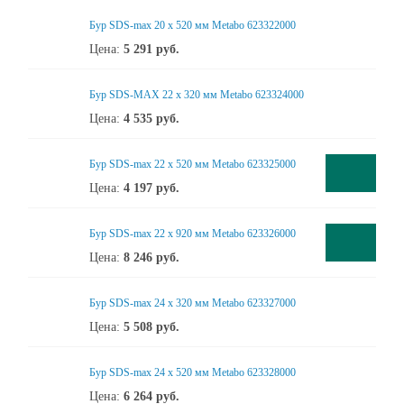
Бур SDS-max 20 x 520 мм Metabo 623322000
Цена:
5 291
руб.
Бур SDS-MAX 22 x 320 мм Metabo 623324000
Цена:
4 535
руб.
Бур SDS-max 22 x 520 мм Metabo 623325000
Цена:
4 197
руб.
Бур SDS-max 22 x 920 мм Metabo 623326000
Цена:
8 246
руб.
Бур SDS-max 24 x 320 мм Metabo 623327000
Цена:
5 508
руб.
Бур SDS-max 24 x 520 мм Metabo 623328000
Цена:
6 264
руб.