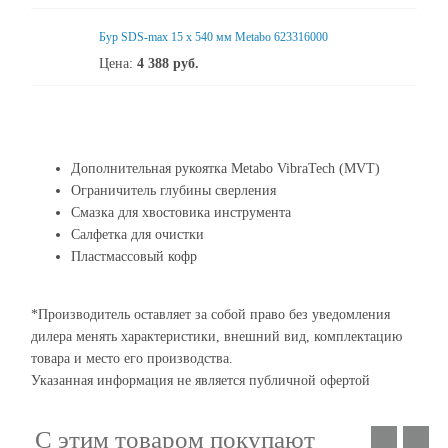
Бур SDS-max 15 x 540 мм Metabo 623316000
Цена:
4 388
руб.
Дополнительная рукоятка Metabo VibraTech (MVT)
Ограничитель глубины сверления
Смазка для хвостовика инструмента
Салфетка для очистки
Пластмассовый кофр
*Производитель оставляет за собой право без уведомления
дилера менять характеристики, внешний вид, комплектацию
товара и место его производства.
Указанная информация не является публичной офертой
С этим товаром покупают