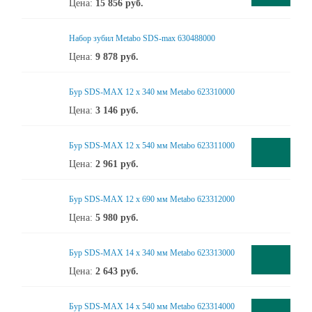
Цена:
15 856
руб.
Набор зубил Metabo SDS-max 630488000
Цена:
9 878
руб.
Бур SDS-MAX 12 x 340 мм Metabo 623310000
Цена:
3 146
руб.
Бур SDS-MAX 12 x 540 мм Metabo 623311000
Цена:
2 961
руб.
Бур SDS-MAX 12 x 690 мм Metabo 623312000
Цена:
5 980
руб.
Бур SDS-MAX 14 x 340 мм Metabo 623313000
Цена:
2 643
руб.
Бур SDS-MAX 14 x 540 мм Metabo 623314000