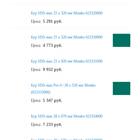
Бур SDS-max 25 x 320 мм Metabo 623329000
Цена:
5 291
руб.
Бур SDS-max 25 x 520 мм Metabo 623330000
Цена:
4 773
руб.
Бур SDS-max 25 x 920 мм Metabo 623331000
Цена:
9 932
руб.
Бур SDS-max Pro 4 / 28 x 520 мм Metabo
(623333000)
Цена:
5 347
руб.
Бур SDS-max 28 x 670 мм Metabo 623334000
Цена:
7 233
руб.