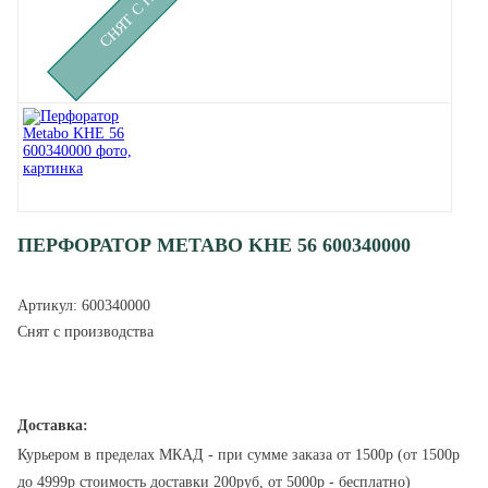
ПЕРФОРАТОР METABO KHE 56 600340000
Артикул:
600340000
Снят с производства
Доставка:
Курьером в пределах МКАД - при сумме заказа от 1500р (от 1500р
до 4999р стоимость доставки 200руб, от 5000р - бесплатно)