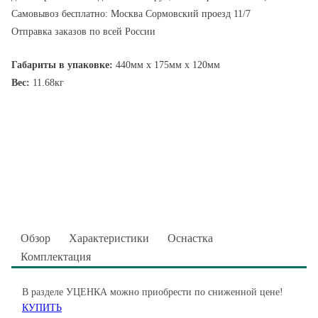
Самовывоз бесплатно: Москва Сормовский проезд 11/7
Отправка заказов по всей России
Габариты в упаковке:
440мм x 175мм x 120мм
Вес:
11.68кг
Обзор
Характеристики
Оснастка
Комплектация
В разделе УЦЕНКА можно приобрести по сниженной цене!
КУПИТЬ