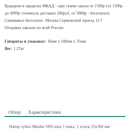
Курьером в пределах МКАД - при сумме заказа от 1500р (от 1500р
до 4999р стоимость доставки 200руб, от 5000р - бесплатно)
Самовывоз бесплатно: Москва Сормовский проезд 11/7
Отправка заказов по всей России
Габариты в упаковке:
36мм x 100мм x 35мм
Вес:
1.27кг
Обзор
Характеристики
Набор зубил Metabo SDS-max 1 пика, 1 плоск 25х360 мм