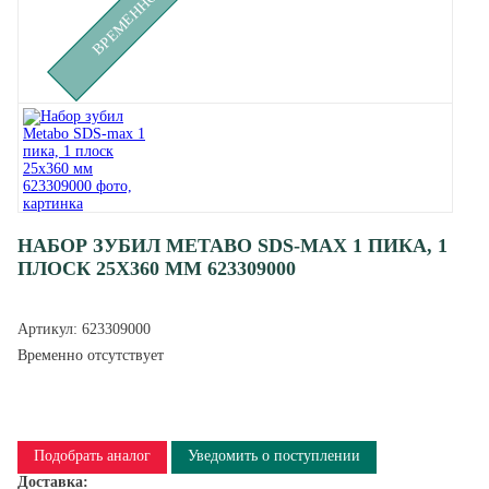
НАБОР ЗУБИЛ METABO SDS-MAX 1 ПИКА, 1
ПЛОСК 25Х360 ММ 623309000
Артикул:
623309000
Временно отсутствует
Подобрать аналог
Уведомить о поступлении
Доставка: