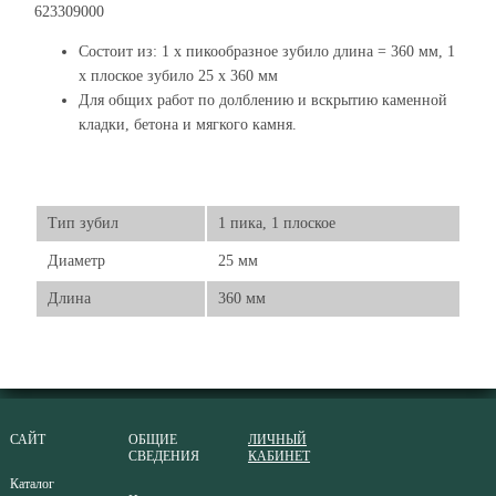
623309000
Состоит из: 1 x пикообразное зубило длина = 360 мм, 1
x плоское зубило 25 x 360 мм
Для общих работ по долблению и вскрытию каменной
кладки, бетона и мягкого камня.
Тип зубил
1 пика, 1 плоское
Диаметр
25 мм
Длина
360 мм
САЙТ
ОБЩИЕ
ЛИЧНЫЙ
СВЕДЕНИЯ
КАБИНЕТ
Каталог