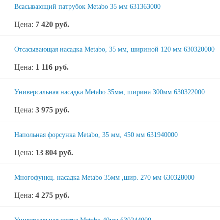
Всасывающий патрубок Metabo 35 мм 631363000
Цена:
7 420
руб.
Отсасывающая насадка Metabo, 35 мм, шириной 120 мм 630320000
Цена:
1 116
руб.
Универсальная насадка Metabo 35мм, ширина 300мм 630322000
Цена:
3 975
руб.
Напольная форсунка Metabo, 35 мм, 450 мм 631940000
Цена:
13 804
руб.
Многофункц. насадка Metabo 35мм ,шир. 270 мм 630328000
Цена:
4 275
руб.