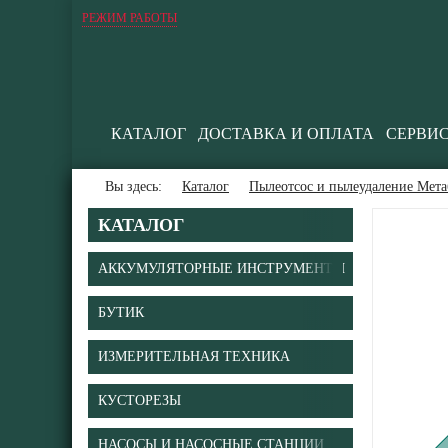
РЕЖИМ РАБОТЫ
КАТАЛОГ
ДОСТАВКА И ОПЛАТА
СЕРВИ
Вы здесь:
Каталог
Пылеотсос и пылеудаление Мета
КАТАЛОГ
АККУМУЛЯТОРНЫЕ ИНСТРУМЕНТЫ
БУТИК
В
ИЗМЕРИТЕЛЬНАЯ ТЕХНИКА
КУСТОРЕЗЫ
НАСОСЫ И НАСОСНЫЕ СТАНЦИИ