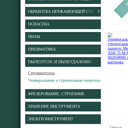
ОБРАБОТКА НЕРЖАВЕЮЩЕЙ СТАЛИ
ОСНАСТКА
ПИЛЫ
ПНЕВМАТИКА
ПЫЛЕОТСОС И ПЫЛЕУДАЛЕНИЕ
Стружкоотсосы
Универсальные и строительные пылесосы
ФРЕЗЕРОВАНИЕ, СТРОГАНИЕ
ХРАНЕНИЕ ИНСТРУМЕНТА
ЭЛЕКТРОИНСТРУМЕНТ
Обзор