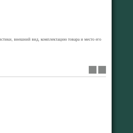
ристики, внешний вид, комплектацию товара и место его