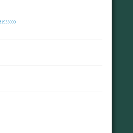
31933000