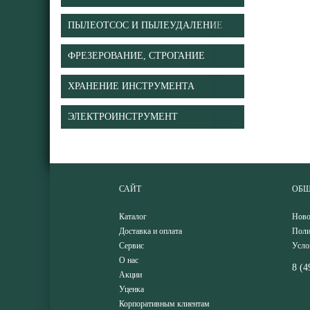
ПЫЛЕОТСОС И ПЫЛЕУДАЛЕНИЕ
ФРЕЗЕРОВАНИЕ, СТРОГАНИЕ
ХРАНЕНИЕ ИНСТРУМЕНТА
ЭЛЕКТРОИНСТРУМЕНТ
САЙТ
ОБЩ
Каталог
Ново
Доставка и оплата
Поли
Сервис
Усло
О нас
8 (4
Акции
Уценка
Корпоративным клиентам