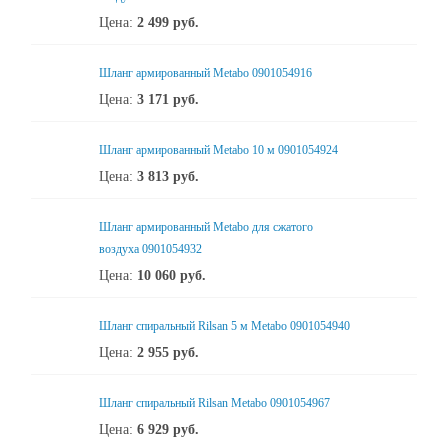
Цена:
2 499
руб.
Шланг армированный Metabo 0901054916
Цена:
3 171
руб.
Шланг армированный Metabo 10 м 0901054924
Цена:
3 813
руб.
Шланг армированный Metabo для сжатого
воздуха 0901054932
Цена:
10 060
руб.
Шланг спиральный Rilsan 5 м Metabo 0901054940
Цена:
2 955
руб.
Шланг спиральный Rilsan Metabo 0901054967
Цена:
6 929
руб.