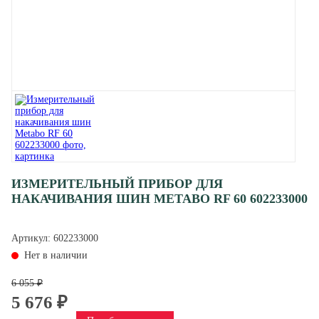
ИЗМЕРИТЕЛЬНЫЙ ПРИБОР ДЛЯ
НАКАЧИВАНИЯ ШИН METABO RF 60 602233000
Артикул:
602233000
Нет в наличии
6 055 ₽
5 676 ₽