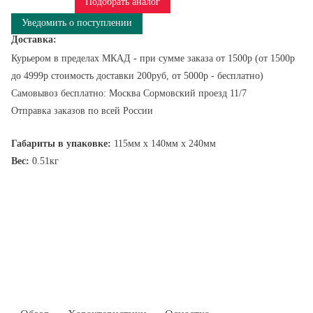
Подобрать аналог
Уведомить о поступлении
Доставка:
Курьером в пределах МКАД - при сумме заказа от 1500р (от 1500р
до 4999р стоимость доставки 200руб, от 5000р - бесплатно)
Самовывоз бесплатно: Москва Сормовский проезд 11/7
Отправка заказов по всей России
Габариты в упаковке:
115мм x 140мм x 240мм
Вес:
0.51кг