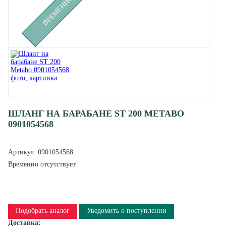
ШЛАНГ НА БАРАБАНЕ ST 200 METABO
0901054568
Артикул:
0901054568
Временно отсутствует
Подобрать аналог
Уведомить о поступлении
Доставка: