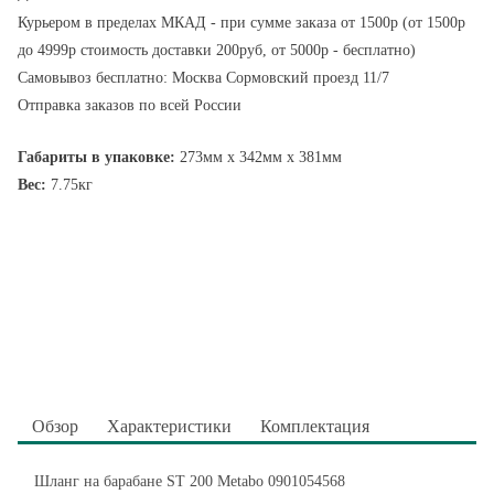
Курьером в пределах МКАД - при сумме заказа от 1500р (от 1500р
до 4999р стоимость доставки 200руб, от 5000р - бесплатно)
Самовывоз бесплатно: Москва Сормовский проезд 11/7
Отправка заказов по всей России
Габариты в упаковке:
273мм x 342мм x 381мм
Вес:
7.75кг
Обзор
Характеристики
Комплектация
Шланг на барабане ST 200 Metabo 0901054568