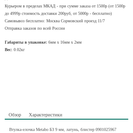
Курьером в пределах МКАД - при сумме заказа от 1500р (от 1500р
до 4999р стоимость доставки 200руб, от 5000р - бесплатно)
Самовывоз бесплатно: Москва Сормовский проезд 11/7
Отправка заказов по всей России
Габариты в упаковке:
6мм x 16мм x 2мм
Вес:
0.02кг
Обзор
Характеристики
Втулка-елочка Metabo БЗ 9 мм, латунь, блистер 0901025967