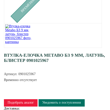
ВТУЛКА-ЕЛОЧКА METABO БЗ 9 ММ, ЛАТУНЬ,
БЛИСТЕР 0901025967
Артикул:
0901025967
Временно отсутствует
Подобрать аналог
Уведомить о поступлении
Доставка: