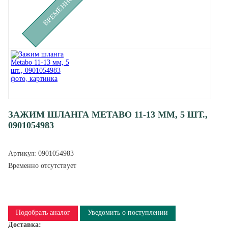
ЗАЖИМ ШЛАНГА METABO 11-13 ММ, 5 ШТ.,
0901054983
Артикул:
0901054983
Временно отсутствует
Подобрать аналог
Уведомить о поступлении
Доставка: