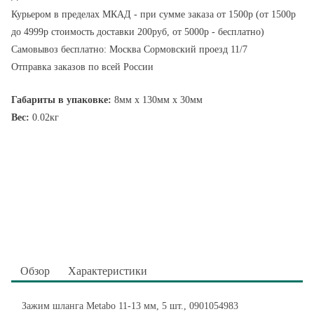
Курьером в пределах МКАД - при сумме заказа от 1500р (от 1500р
до 4999р стоимость доставки 200руб, от 5000р - бесплатно)
Самовывоз бесплатно: Москва Сормовский проезд 11/7
Отправка заказов по всей России
Габариты в упаковке:
8мм x 130мм x 30мм
Вес:
0.02кг
Обзор
Характеристики
Зажим шланга Metabo 11-13 мм, 5 шт., 0901054983