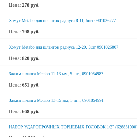
Цена:
278
руб.
Хомут Metabo для шлангов радиуса 8-11, 5шт 0901026777
Цена:
798
руб.
Хомут Metabo для шлангов радиуса 12-20, 5шт 0901026807
Цена:
820
руб.
Зажим шланга Metabo 11-13 мм, 5 шт., 0901054983
Цена:
651
руб.
Зажим шланга Metabo 13-15 мм, 5 шт., 0901054991
Цена:
668
руб.
НАБОР УДАРОПРОЧНЫХ ТОРЦЕВЫХ ГОЛОВОК 1/2" (628831000