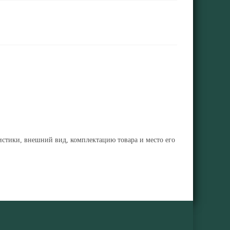
ристики, внешний вид, комплектацию товара и место его