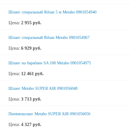
Шланг спиральный Rilsan 5 м Metabo 0901054940
Цена:
2 955
руб.
Шланг спиральный Rilsan Metabo 0901054967
Цена:
6 929
руб.
Шланг на барабане SA 100 Metabo 0901054975
Цена:
12 461
руб.
Шланг Metabo SUPER AIR 0901056048
Цена:
3 713
руб.
Пневмошланг Metabo SUPER AIR 0901056056
Цена:
4 327
руб.