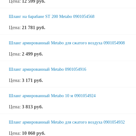
Цена:
12 599
руб.
Шланг на барабане ST 200 Metabo 0901054568
Цена:
21 781
руб.
Шланг армированный Metabo для сжатого воздуха 0901054908
Цена:
2 499
руб.
Шланг армированный Metabo 0901054916
Цена:
3 171
руб.
Шланг армированный Metabo 10 м 0901054924
Цена:
3 813
руб.
Шланг армированный Metabo для сжатого воздуха 0901054932
Цена:
10 060
руб.