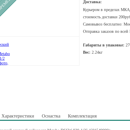
Доставка:
Курьером в пределах МКАД
стоимость доставки 200руб
Самовывоз бесплатно: Мос
Отправка заказов по всей
Габариты в упаковке:
27
Вес:
2.24кг
Характеристики
Оснастка
Комплектация