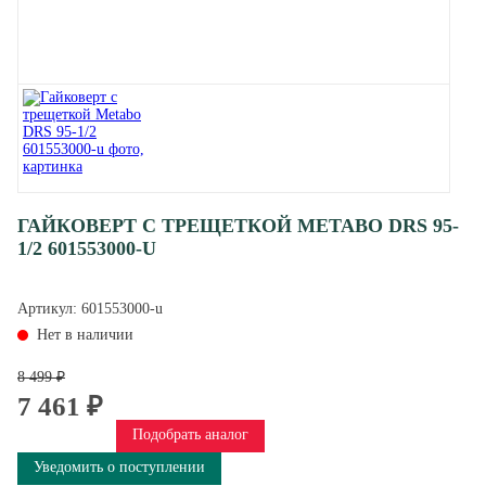
ГАЙКОВЕРТ С ТРЕЩЕТКОЙ METABO DRS 95-
1/2 601553000-U
Артикул:
601553000-u
Нет в наличии
8 499 ₽
7 461 ₽
Подобрать аналог
Уведомить о поступлении