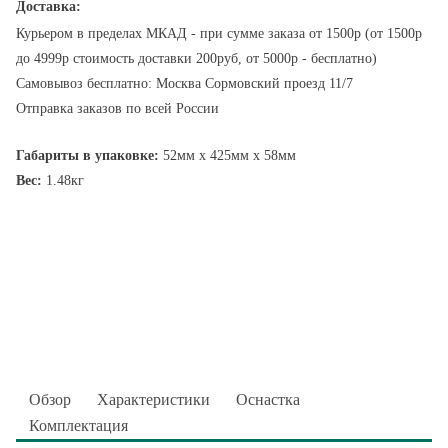
Доставка:
Курьером в пределах МКАД - при сумме заказа от 1500р (от 1500р
до 4999р стоимость доставки 200руб, от 5000р - бесплатно)
Самовывоз бесплатно: Москва Сормовский проезд 11/7
Отправка заказов по всей России
Габариты в упаковке:
52мм x 425мм x 58мм
Вес:
1.48кг
Обзор
Характеристики
Оснастка
Комплектация