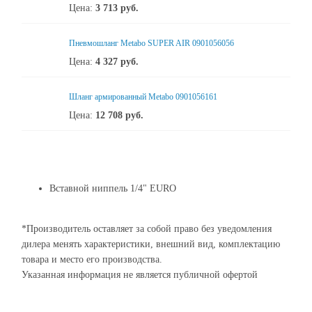
Цена:
3 713
руб.
Пневмошланг Metabo SUPER AIR 0901056056
Цена:
4 327
руб.
Шланг армированный Metabo 0901056161
Цена:
12 708
руб.
Вставной ниппель 1/4" EURO
*Производитель оставляет за собой право без уведомления
дилера менять характеристики, внешний вид, комплектацию
товара и место его производства.
Указанная информация не является публичной офертой