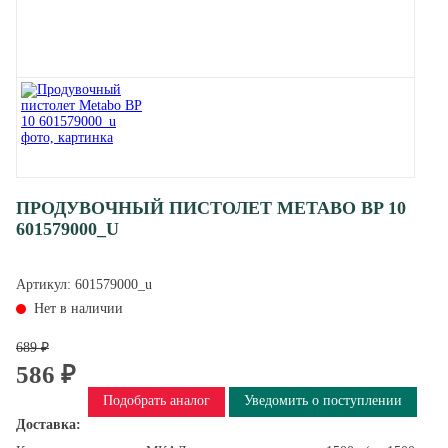
ПРОДУВОЧНЫЙ ПИСТОЛЕТ METABO BP 10
601579000_U
Артикул:
601579000_u
Нет в наличии
689 ₽
586 ₽
Подобрать аналог
Уведомить о поступлении
Доставка: